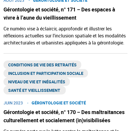
AOÛT 2023
GÉRONTOLOGIE ET SOCIÉTÉ​
Gérontologie et société, n° 171 – Des espaces à
vivre à l’aune du vieillissement
Ce numéro vise à éclaircir, approfondir et illustrer les
réflexions actuelles sur l’inclusion spatiale et les modalités
architecturales et urbanistes appliquées à la gérontologie.
CONDITIONS DE VIE DES RETRAITÉS
INCLUSION ET PARTICIPATION SOCIALE
NIVEAU DE VIE ET INÉGALITÉS​
SANTÉ ET VIEILLISSEMENT ​
JUIN 2023
GÉRONTOLOGIE ET SOCIÉTÉ​
Gérontologie et société, n° 170 – Des maltraitances
culturellement et socialement (in)visibilisées