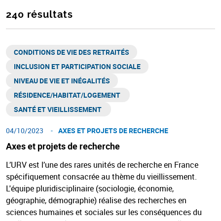
240 résultats
CONDITIONS DE VIE DES RETRAITÉS
INCLUSION ET PARTICIPATION SOCIALE
NIVEAU DE VIE ET INÉGALITÉS​
RÉSIDENCE/HABITAT/LOGEMENT ​
SANTÉ ET VIEILLISSEMENT ​
04/10/2023
AXES ET PROJETS DE RECHERCHE
Axes et projets de recherche
L’URV est l’une des rares unités de recherche en France
spécifiquement consacrée au thème du vieillissement.
L'équipe pluridisciplinaire (sociologie, économie,
géographie, démographie) réalise des recherches en
sciences humaines et sociales sur les conséquences du