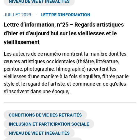
NIVEAU DE VIE ET INÉGALITÉS​
JUILLET 2023
LETTRE D'INFORMATION
Lettre d’information, n°25 – Regards artistiques
d’hier et d’aujourd’hui sur les vieillesses et le
vieillissement
Les auteurs de ce numéro montrent la manière dont les
œuvres artistiques occidentales (théâtre, littérature,
peinture, photographie, filmographie) racontent les
vieillesses d’une manière à la fois singulière, filtrée par le
style et le regard de l’artiste, et commune en ce qu’elles
s’inscrivent dans une époque,…
CONDITIONS DE VIE DES RETRAITÉS
INCLUSION ET PARTICIPATION SOCIALE
NIVEAU DE VIE ET INÉGALITÉS​