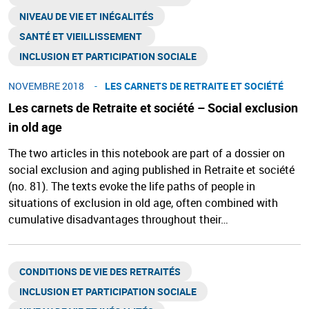
NIVEAU DE VIE ET INÉGALITÉS​
SANTÉ ET VIEILLISSEMENT ​
INCLUSION ET PARTICIPATION SOCIALE
NOVEMBRE 2018
LES CARNETS DE RETRAITE ET SOCIÉTÉ
Les carnets de Retraite et société – Social exclusion
in old age
The two articles in this notebook are part of a dossier on
social exclusion and aging published in Retraite et société
(no. 81). The texts evoke the life paths of people in
situations of exclusion in old age, often combined with
cumulative disadvantages throughout their…
CONDITIONS DE VIE DES RETRAITÉS
INCLUSION ET PARTICIPATION SOCIALE