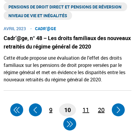
PENSIONS DE DROIT DIRECT ET PENSIONS DE RÉVERSION ​
NIVEAU DE VIE ET INÉGALITÉS​
AVRIL 2023
CADR’@GE​
Cadr’@ge, n° 48 – Les droits familiaux des nouveaux
retraités du régime général de 2020
Cette étude propose une évaluation de l’effet des droits
familiaux sur les pensions de droit propre versées par le
régime général et met en évidence les disparités entre les
nouveaux retraités du régime général de 2020.
9
10
11
20