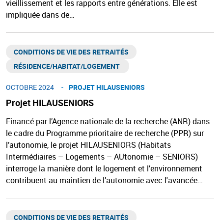
vieillissement et les rapports entre générations. Elle est
impliquée dans de…
CONDITIONS DE VIE DES RETRAITÉS
RÉSIDENCE/HABITAT/LOGEMENT ​
OCTOBRE 2024
PROJET HILAUSENIORS
Projet HILAUSENIORS
Financé par l’Agence nationale de la recherche (ANR) dans
le cadre du Programme prioritaire de recherche (PPR) sur
l’autonomie, le projet HILAUSENIORS (Habitats
Intermédiaires – Logements – AUtonomie – SENIORS)
interroge la manière dont le logement et l'environnement
contribuent au maintien de l’autonomie avec l'avancée…
CONDITIONS DE VIE DES RETRAITÉS