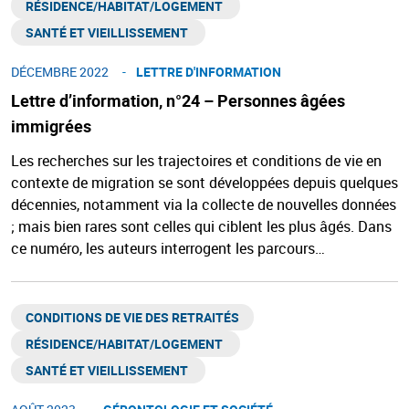
RÉSIDENCE/HABITAT/LOGEMENT ​
SANTÉ ET VIEILLISSEMENT ​
DÉCEMBRE 2022
LETTRE D'INFORMATION
Lettre d’information, n°24 – Personnes âgées
immigrées
Les recherches sur les trajectoires et conditions de vie en
contexte de migration se sont développées depuis quelques
décennies, notamment via la collecte de nouvelles données
; mais bien rares sont celles qui ciblent les plus âgés. Dans
ce numéro, les auteurs interrogent les parcours…
CONDITIONS DE VIE DES RETRAITÉS
RÉSIDENCE/HABITAT/LOGEMENT ​
SANTÉ ET VIEILLISSEMENT ​