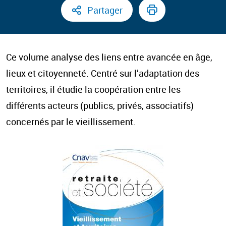
Partager
Ce volume analyse des liens entre avancée en âge,
lieux et citoyenneté. Centré sur l’adaptation des
territoires, il étudie la coopération entre les
différents acteurs (publics, privés, associatifs)
concernés par le vieillissement.