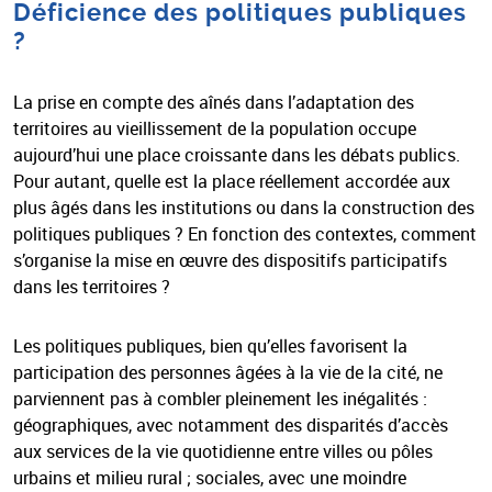
Déficience des politiques publiques
?
La prise en compte des aînés dans l’adaptation des
territoires au vieillissement de la population occupe
aujourd’hui une place croissante dans les débats publics.
Pour autant, quelle est la place réellement accordée aux
plus âgés dans les institutions ou dans la construction des
politiques publiques ? En fonction des contextes, comment
s’organise la mise en œuvre des dispositifs participatifs
dans les territoires ?
Les politiques publiques, bien qu’elles favorisent la
participation des personnes âgées à la vie de la cité, ne
parviennent pas à combler pleinement les inégalités :
géographiques, avec notamment des disparités d’accès
aux services de la vie quotidienne entre villes ou pôles
urbains et milieu rural ; sociales, avec une moindre