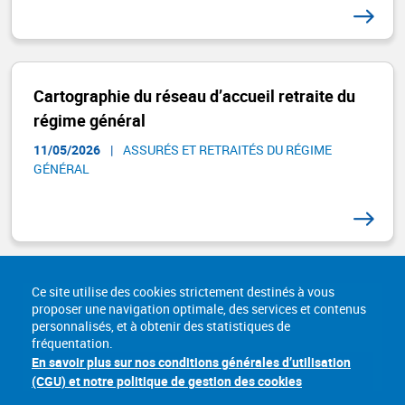
Cartographie du réseau d’accueil retraite du
régime général
11/05/2026
|
ASSURÉS ET RETRAITÉS DU RÉGIME
GÉNÉRAL​
Ce site utilise des cookies strictement destinés à vous
proposer une navigation optimale, des services et contenus
personnalisés, et à obtenir des statistiques de
fréquentation.
En savoir plus sur nos conditions générales d’utilisation
(CGU) et notre politique de gestion des cookies