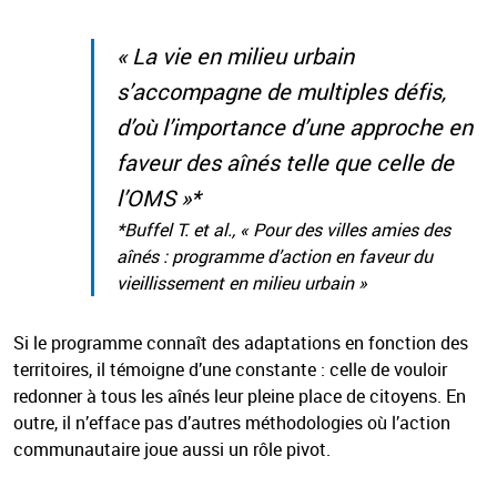
« La vie en milieu urbain
s’accompagne de multiples défis,
d’où l’importance d’une approche en
faveur des aînés telle que celle de
l’OMS »*
*Buffel T.
et al.
, « Pour des villes amies des
aînés : programme d’action en faveur du
vieillissement en milieu urbain »
Si le programme connaît des adaptations en fonction des
territoires, il témoigne d’une constante : celle de vouloir
redonner à tous les aînés leur pleine place de citoyens. En
outre, il n’efface pas d’autres méthodologies où l’action
communautaire joue aussi un rôle pivot.