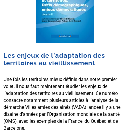
Les enjeux de l’adaptation des
territoires au vieillissement
Une fois les territoires mieux définis dans notre premier
volet, il nous faut maintenant étudier les enjeux de
l’adaptation des territoires au vieillissement. Ce numéro
consacre notamment plusieurs articles à l’analyse de la
démarche Villes amies des aînés (VADA) lancée il y a une
dizaine d’années par l’Organisation mondiale de la santé
(OMS), avec les exemples de la France, du Québec et de
Barcelone.