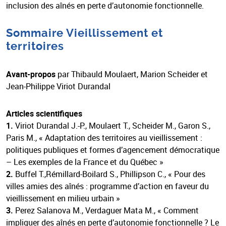
inclusion des aînés en perte d’autonomie fonctionnelle.
Sommaire Vieillissement et
territoires
Avant-propos
par Thibauld Moulaert, Marion Scheider et
Jean-Philippe Viriot Durandal
Articles scientifiques
1.
Viriot Durandal J.-P., Moulaert T., Scheider M., Garon S.,
Paris M., « Adaptation des territoires au vieillissement :
politiques publiques et formes d’agencement démocratique
– Les exemples de la France et du Québec »
2.
Buffel T.,Rémillard-Boilard S., Phillipson C., « Pour des
villes amies des aînés : programme d’action en faveur du
vieillissement en milieu urbain »
3.
Perez Salanova M., Verdaguer Mata M., « Comment
impliquer des aînés en perte d’autonomie fonctionnelle ? Le