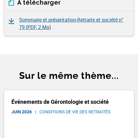
À télécharger
Sommaire et présentation-Retraite et société n°
79 (
PDF, 2 Mo
)
Sur le même thème...
Événements de Gérontologie et société
JUIN 2026
|
CONDITIONS DE VIE DES RETRAITÉS