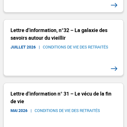
Lettre d’information, n°32 – La galaxie des
savoirs autour du vieillir
JUILLET 2026
|
CONDITIONS DE VIE DES RETRAITÉS
Lettre d’information n° 31 – Le vécu de la fin
de vie
MAI 2026
|
CONDITIONS DE VIE DES RETRAITÉS