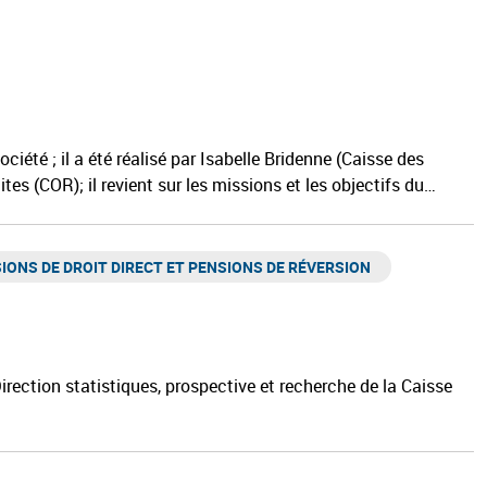
ociété ; il a été réalisé par Isabelle Bridenne (Caisse des
tes (COR); il revient sur les missions et les objectifs du…
IONS DE DROIT DIRECT ET PENSIONS DE RÉVERSION ​
Direction statistiques, prospective et recherche de la Caisse