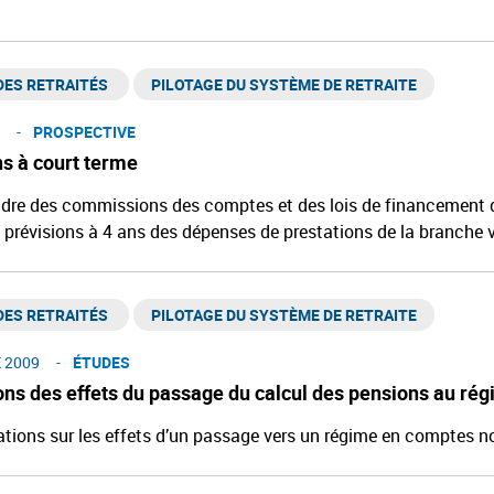
ES RETRAITÉS ​
PILOTAGE DU SYSTÈME DE RETRAITE
PROSPECTIVE
ns à court terme
dre des commissions des comptes et des lois de financement de 
 prévisions à 4 ans des dépenses de prestations de la branche v
ES RETRAITÉS ​
PILOTAGE DU SYSTÈME DE RETRAITE
 2009
ÉTUDES
ons des effets du passage du calcul des pensions au ré
tions sur les effets d’un passage vers un régime en comptes not