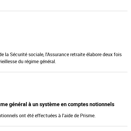
la Sécurité sociale, l'Assurance retraite élabore deux fois
ieillesse du régime général.
gime général à un système en comptes notionnels
ionnels ont été effectuées à l’aide de Prisme.