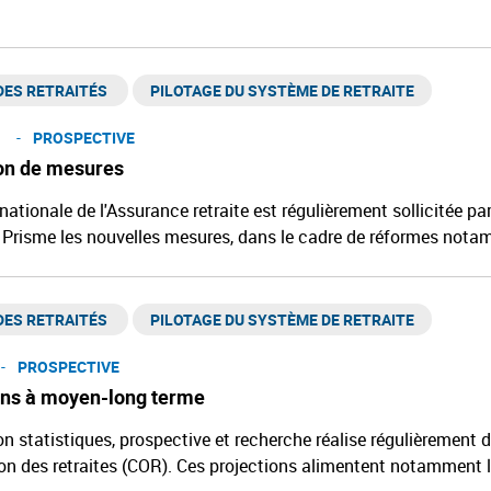
ES RETRAITÉS ​
PILOTAGE DU SYSTÈME DE RETRAITE
PROSPECTIVE
on de mesures
nationale de l'Assurance retraite est régulièrement sollicitée p
 Prisme les nouvelles mesures, dans le cadre de réformes nota
ES RETRAITÉS ​
PILOTAGE DU SYSTÈME DE RETRAITE
PROSPECTIVE
ons à moyen-long terme
on statistiques, prospective et recherche réalise régulièrement 
ion des retraites (COR). Ces projections alimentent notamment les