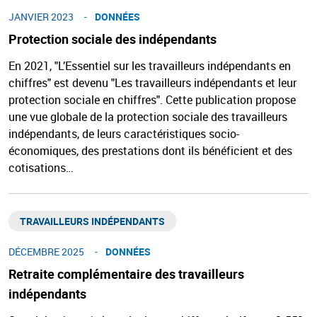
JANVIER 2023
DONNÉES
Protection sociale des indépendants
En 2021, "L’Essentiel sur les travailleurs indépendants en
chiffres" est devenu "Les travailleurs indépendants et leur
protection sociale en chiffres". Cette publication propose
une vue globale de la protection sociale des travailleurs
indépendants, de leurs caractéristiques socio-
économiques, des prestations dont ils bénéficient et des
cotisations…
TRAVAILLEURS INDÉPENDANTS​
DÉCEMBRE 2025
DONNÉES
Retraite complémentaire des travailleurs
indépendants