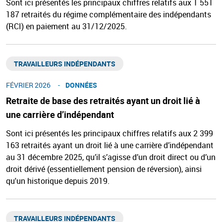
Sont ici présentés les principaux chiffres relatifs aux 1 551
187 retraités du régime complémentaire des indépendants
(RCI) en paiement au 31/12/2025.
TRAVAILLEURS INDÉPENDANTS​
FÉVRIER 2026
DONNÉES
Retraite de base des retraités ayant un droit lié à
une carrière d’indépendant
Sont ici présentés les principaux chiffres relatifs aux 2 399
163 retraités ayant un droit lié à une carrière d’indépendant
au 31 décembre 2025, qu’il s’agisse d’un droit direct ou d’un
droit dérivé (essentiellement pension de réversion), ainsi
qu'un historique depuis 2019.
TRAVAILLEURS INDÉPENDANTS​