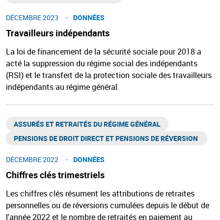
DÉCEMBRE 2023
DONNÉES
Travailleurs indépendants
La loi de financement de la sécurité sociale pour 2018 a
acté la suppression du régime social des indépendants
(RSI) et le transfert de la protection sociale des travailleurs
indépendants au régime général.
ASSURÉS ET RETRAITÉS DU RÉGIME GÉNÉRAL​
PENSIONS DE DROIT DIRECT ET PENSIONS DE RÉVERSION ​
DÉCEMBRE 2022
DONNÉES
Chiffres clés trimestriels
Les chiffres clés résument les attributions de retraites
personnelles ou de réversions cumulées depuis le début de
l'année 2022 et le nombre de retraités en paiement au