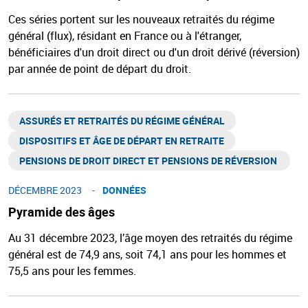
Ces séries portent sur les nouveaux retraités du régime
général (flux), résidant en France ou à l'étranger,
bénéficiaires d'un droit direct ou d'un droit dérivé (réversion)
par année de point de départ du droit.
ASSURÉS ET RETRAITÉS DU RÉGIME GÉNÉRAL​
DISPOSITIFS ET ÂGE DE DÉPART EN RETRAITE​
PENSIONS DE DROIT DIRECT ET PENSIONS DE RÉVERSION ​
DÉCEMBRE 2023
DONNÉES
Pyramide des âges
Au 31 décembre 2023, l’âge moyen des retraités du régime
général est de 74,9 ans, soit 74,1 ans pour les hommes et
75,5 ans pour les femmes.