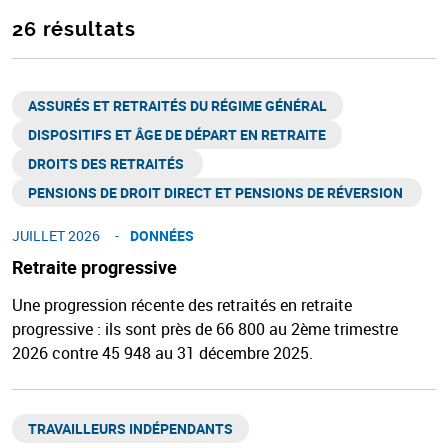
26 résultats
ASSURÉS ET RETRAITÉS DU RÉGIME GÉNÉRAL​
DISPOSITIFS ET ÂGE DE DÉPART EN RETRAITE​
DROITS DES RETRAITÉS ​
PENSIONS DE DROIT DIRECT ET PENSIONS DE RÉVERSION ​
JUILLET 2026
DONNÉES
Retraite progressive
Une progression récente des retraités en retraite
progressive : ils sont près de 66 800 au 2ème trimestre
2026 contre 45 948 au 31 décembre 2025.
TRAVAILLEURS INDÉPENDANTS​