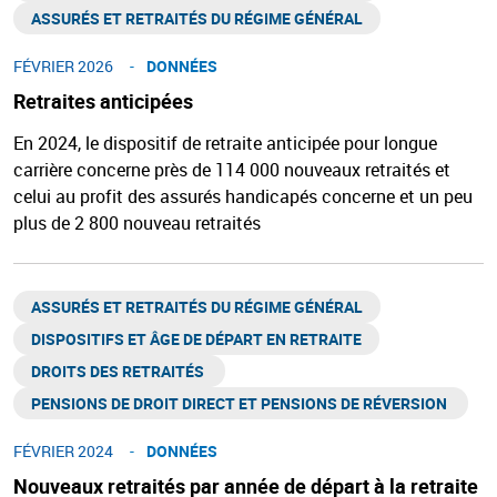
ASSURÉS ET RETRAITÉS DU RÉGIME GÉNÉRAL​
FÉVRIER 2026
DONNÉES
Retraites anticipées
En 2024, le dispositif de retraite anticipée pour longue
carrière concerne près de 114 000 nouveaux retraités et
celui au profit des assurés handicapés concerne et un peu
plus de 2 800 nouveau retraités
ASSURÉS ET RETRAITÉS DU RÉGIME GÉNÉRAL​
DISPOSITIFS ET ÂGE DE DÉPART EN RETRAITE​
DROITS DES RETRAITÉS ​
PENSIONS DE DROIT DIRECT ET PENSIONS DE RÉVERSION ​
FÉVRIER 2024
DONNÉES
Nouveaux retraités par année de départ à la retraite