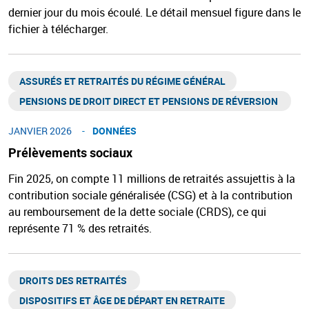
dernier jour du mois écoulé. Le détail mensuel figure dans le
fichier à télécharger.
ASSURÉS ET RETRAITÉS DU RÉGIME GÉNÉRAL​
PENSIONS DE DROIT DIRECT ET PENSIONS DE RÉVERSION ​
JANVIER 2026
DONNÉES
Prélèvements sociaux
Fin 2025, on compte 11 millions de retraités assujettis à la
contribution sociale généralisée (CSG) et à la contribution
au remboursement de la dette sociale (CRDS), ce qui
représente 71 % des retraités.
DROITS DES RETRAITÉS ​
DISPOSITIFS ET ÂGE DE DÉPART EN RETRAITE​