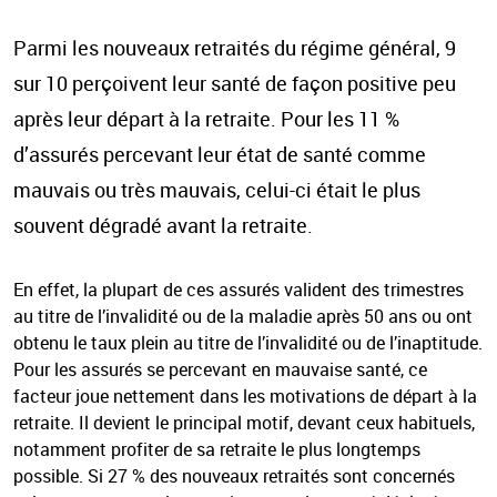
Parmi les nouveaux retraités du régime général, 9
sur 10 perçoivent leur santé de façon positive peu
après leur départ à la retraite. Pour les 11 %
d’assurés percevant leur état de santé comme
mauvais ou très mauvais, celui-ci était le plus
souvent dégradé avant la retraite.
En effet, la plupart de ces assurés valident des trimestres
au titre de l’invalidité ou de la maladie après 50 ans ou ont
obtenu le taux plein au titre de l’invalidité ou de l’inaptitude.
Pour les assurés se percevant en mauvaise santé, ce
facteur joue nettement dans les motivations de départ à la
retraite. Il devient le principal motif, devant ceux habituels,
notamment profiter de sa retraite le plus longtemps
possible. Si 27 % des nouveaux retraités sont concernés