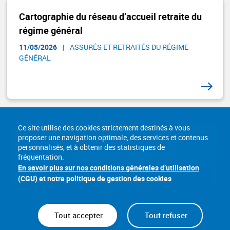
Cartographie du réseau d’accueil retraite du
régime général
11/05/2026
|
ASSURÉS ET RETRAITÉS DU RÉGIME
GÉNÉRAL​
Ce site utilise des cookies strictement destinés à vous
proposer une navigation optimale, des services et contenus
personnalisés, et à obtenir des statistiques de
fréquentation.
En savoir plus sur nos conditions générales d’utilisation
(CGU) et notre politique de gestion des cookies
Tout accepter
Tout refuser