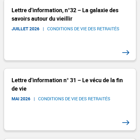
Lettre d’information, n°32 – La galaxie des
savoirs autour du vieillir
JUILLET 2026
|
CONDITIONS DE VIE DES RETRAITÉS
Lettre d’information n° 31 – Le vécu de la fin
de vie
MAI 2026
|
CONDITIONS DE VIE DES RETRAITÉS