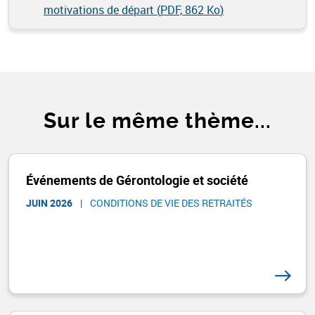
motivations de départ (
PDF, 862 Ko
)
Sur le même thème...
Événements de Gérontologie et société
JUIN 2026
|
CONDITIONS DE VIE DES RETRAITÉS