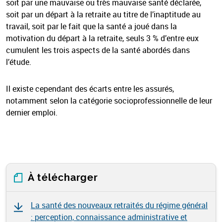
soit par une mauvaise ou très mauvaise santé déclarée,
soit par un départ à la retraite au titre de l’inaptitude au
travail, soit par le fait que la santé a joué dans la
motivation du départ à la retraite, seuls 3 % d’entre eux
cumulent les trois aspects de la santé abordés dans
l’étude.
Il existe cependant des écarts entre les assurés,
notamment selon la catégorie socioprofessionnelle de leur
dernier emploi.
À télécharger
La santé des nouveaux retraités du régime général
: perception, connaissance administrative et