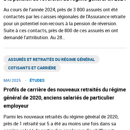
Au cours de l’année 2024, près de 3 800 assurés ont été
contactés par les caisses régionales de l’Assurance retraite
pour un potentiel non-recours à la pension de réversion.
Suite à ces contacts, près de 800 de ces assurés en ont
demandé l’attribution. Au 28…
ASSURÉS ET RETRAITÉS DU RÉGIME GÉNÉRAL​
COTISANTS ET CARRIÈRE
MAI 2025
ÉTUDES
Profils de carrière des nouveaux retraités du régime
général de 2020, anciens salariés de particulier
employeur
Parmi les nouveaux retraités du régime général de 2020,
près de 1 retraité sur 5 a été au moins une fois dans sa