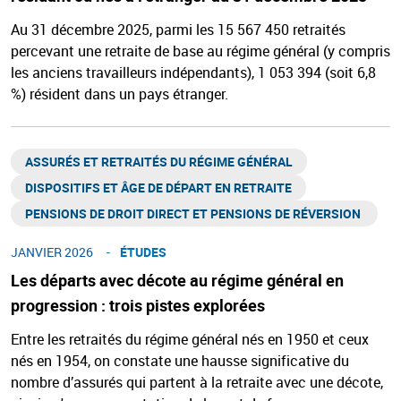
Au 31 décembre 2025, parmi les 15 567 450 retraités
percevant une retraite de base au régime général (y compris
les anciens travailleurs indépendants), 1 053 394 (soit 6,8
%) résident dans un pays étranger.
ASSURÉS ET RETRAITÉS DU RÉGIME GÉNÉRAL​
DISPOSITIFS ET ÂGE DE DÉPART EN RETRAITE​
PENSIONS DE DROIT DIRECT ET PENSIONS DE RÉVERSION ​
JANVIER 2026
ÉTUDES
Les départs avec décote au régime général en
progression : trois pistes explorées
Entre les retraités du régime général nés en 1950 et ceux
nés en 1954, on constate une hausse significative du
nombre d’assurés qui partent à la retraite avec une décote,