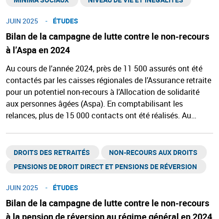
JUIN 2025
ÉTUDES
Bilan de la campagne de lutte contre le non-recours
à l’Aspa en 2024
Au cours de l’année 2024, près de 11 500 assurés ont été
contactés par les caisses régionales de l’Assurance retraite
pour un potentiel non-recours à l’Allocation de solidarité
aux personnes âgées (Aspa). En comptabilisant les
relances, plus de 15 000 contacts ont été réalisés. Au…
DROITS DES RETRAITÉS ​
NON-RECOURS AUX DROITS ​
PENSIONS DE DROIT DIRECT ET PENSIONS DE RÉVERSION ​
JUIN 2025
ÉTUDES
Bilan de la campagne de lutte contre le non-recours
à la pension de réversion au régime général en 2024