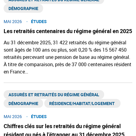
DÉMOGRAPHIE
MAI 2026
ÉTUDES
Les retraités centenaires du régime général en 2025
Au 31 décembre 2025, 31 422 retraités du régime général
sont âgés de 100 ans ou plus, soit 0,20 % des 15 567 450
retraités percevant une pension de base au régime général.
À titre de comparaison, près de 37 000 centenaires résident
en France…
ASSURÉS ET RETRAITÉS DU RÉGIME GÉNÉRAL​
DÉMOGRAPHIE
RÉSIDENCE/HABITAT/LOGEMENT ​
MAI 2026
ÉTUDES
Chiffres clés sur les retraités du régime général
résidant ou nés à l’étranger au 31 décembre 2025