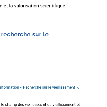
 et la valorisation scientifique.
 recherche sur le
’information « Recherche sur le vieillissement ».
le champ des vieillesses et du vieillissement et