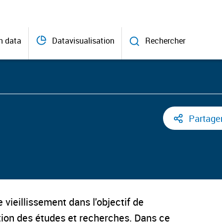
n data
Datavisualisation
Rechercher
Partage
 vieillissement dans l'objectif de
ation des études et recherches. Dans ce