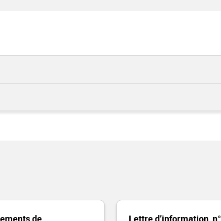
ements de
Lettre d’information, n