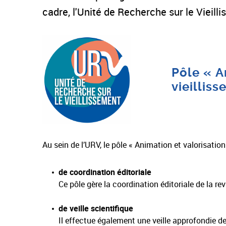
cadre, l'Unité de Recherche sur le Vieilli
Pôle « A
vieillis
Au sein de l’URV, le pôle « Animation et valorisation
de coordination éditoriale
Ce pôle gère la coordination éditoriale de la re
de veille scientifique
Il effectue également une veille approfondie d