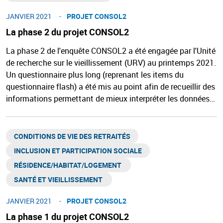
JANVIER 2021
PROJET CONSOL2
La phase 2 du projet CONSOL2
La phase 2 de l'enquête CONSOL2 a été engagée par l'Unité
de recherche sur le vieillissement (URV) au printemps 2021.
Un questionnaire plus long (reprenant les items du
questionnaire flash) a été mis au point afin de recueillir des
informations permettant de mieux interpréter les données…
CONDITIONS DE VIE DES RETRAITÉS
INCLUSION ET PARTICIPATION SOCIALE
RÉSIDENCE/HABITAT/LOGEMENT ​
SANTÉ ET VIEILLISSEMENT ​
JANVIER 2021
PROJET CONSOL2
La phase 1 du projet CONSOL2