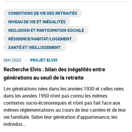
CONDITIONS DE VIE DES RETRAITÉS
NIVEAU DE VIE ET INÉGALITÉS​
INCLUSION ET PARTICIPATION SOCIALE
RÉSIDENCE/HABITAT/LOGEMENT ​
SANTÉ ET VIEILLISSEMENT ​
MAI 2022
PROJET ELVIS
Recherche Elvis : bilan des inégalités entre
générations au seuil de la retraite
Les générations nées dans les années 1930 et celles nées
dans les années 1950 n’ont pas connu les mêmes
contextes socio-économiques et n’ont pas fait face aux
mêmes réglementations au cours de leur carrière et de leur
vie familiale. Selon leur génération d’appartenance, les
individus…