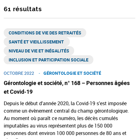
61 résultats
CONDITIONS DE VIE DES RETRAITÉS
SANTÉ ET VIEILLISSEMENT ​
NIVEAU DE VIE ET INÉGALITÉS​
INCLUSION ET PARTICIPATION SOCIALE
OCTOBRE 2022
GÉRONTOLOGIE ET SOCIÉTÉ​
Gérontologie et société, n° 168 – Personnes âgées
et Covid-19
Depuis le début d'année 2020, la Covid-19 s'est imposée
comme un évènement central du champ gérontologique.
Au moment où paraît ce numéro, les décès cumulés
imputables au virus représentent plus de 150 000
personnes dont environ 100 000 personnes de 80 ans et