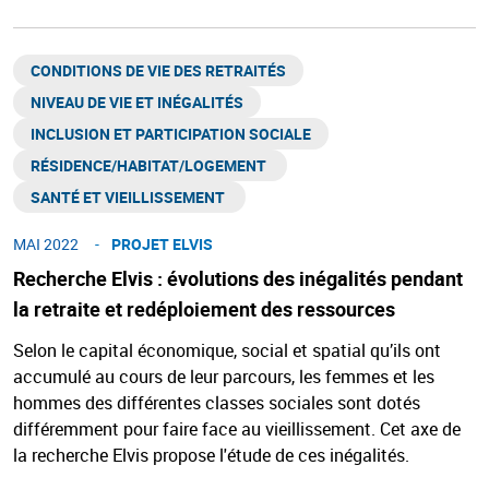
CONDITIONS DE VIE DES RETRAITÉS
NIVEAU DE VIE ET INÉGALITÉS​
INCLUSION ET PARTICIPATION SOCIALE
RÉSIDENCE/HABITAT/LOGEMENT ​
SANTÉ ET VIEILLISSEMENT ​
MAI 2022
PROJET ELVIS
Recherche Elvis : évolutions des inégalités pendant
la retraite et redéploiement des ressources
Selon le capital économique, social et spatial qu’ils ont
accumulé au cours de leur parcours, les femmes et les
hommes des différentes classes sociales sont dotés
différemment pour faire face au vieillissement. Cet axe de
la recherche Elvis propose l'étude de ces inégalités.