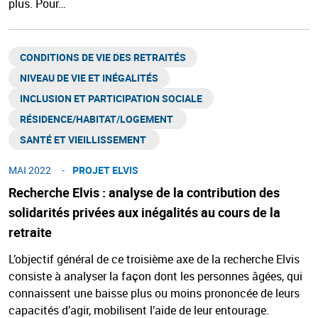
plus. Pour…
CONDITIONS DE VIE DES RETRAITÉS
NIVEAU DE VIE ET INÉGALITÉS​
INCLUSION ET PARTICIPATION SOCIALE
RÉSIDENCE/HABITAT/LOGEMENT ​
SANTÉ ET VIEILLISSEMENT ​
MAI 2022
PROJET ELVIS
Recherche Elvis : analyse de la contribution des
solidarités privées aux inégalités au cours de la
retraite
L’objectif général de ce troisième axe de la recherche Elvis
consiste à analyser la façon dont les personnes âgées, qui
connaissent une baisse plus ou moins prononcée de leurs
capacités d’agir, mobilisent l’aide de leur entourage.