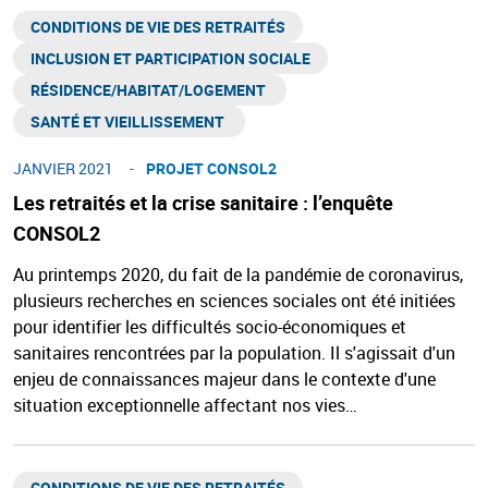
CONDITIONS DE VIE DES RETRAITÉS
INCLUSION ET PARTICIPATION SOCIALE
RÉSIDENCE/HABITAT/LOGEMENT ​
SANTÉ ET VIEILLISSEMENT ​
JANVIER 2021
PROJET CONSOL2
Les retraités et la crise sanitaire : l’enquête
CONSOL2
Au printemps 2020, du fait de la pandémie de coronavirus,
plusieurs recherches en sciences sociales ont été initiées
pour identifier les difficultés socio-économiques et
sanitaires rencontrées par la population. Il s'agissait d'un
enjeu de connaissances majeur dans le contexte d'une
situation exceptionnelle affectant nos vies…
CONDITIONS DE VIE DES RETRAITÉS