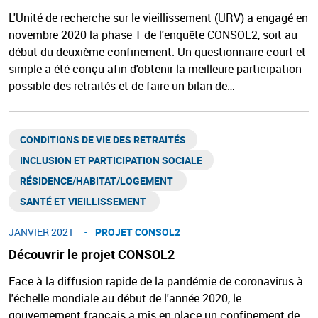
L'Unité de recherche sur le vieillissement (URV) a engagé en
novembre 2020 la phase 1 de l'enquête CONSOL2, soit au
début du deuxième confinement. Un questionnaire court et
simple a été conçu afin d'obtenir la meilleure participation
possible des retraités et de faire un bilan de…
CONDITIONS DE VIE DES RETRAITÉS
INCLUSION ET PARTICIPATION SOCIALE
RÉSIDENCE/HABITAT/LOGEMENT ​
SANTÉ ET VIEILLISSEMENT ​
JANVIER 2021
PROJET CONSOL2
Découvrir le projet CONSOL2
Face à la diffusion rapide de la pandémie de coronavirus à
l'échelle mondiale au début de l'année 2020, le
gouvernement français a mis en place un confinement de