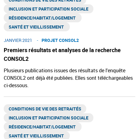
INCLUSION ET PARTICIPATION SOCIALE
RÉSIDENCE/HABITAT/LOGEMENT ​
SANTÉ ET VIEILLISSEMENT ​
JANVIER 2021
PROJET CONSOL2
Premiers résultats et analyses de la recherche
CONSOL2
Plusieurs publications issues des résultats de l'enquête
CONSOL2 ont déjà été publiées. Elles sont téléchargeables
ci-dessous.
CONDITIONS DE VIE DES RETRAITÉS
INCLUSION ET PARTICIPATION SOCIALE
RÉSIDENCE/HABITAT/LOGEMENT ​
SANTÉ ET VIEILLISSEMENT ​