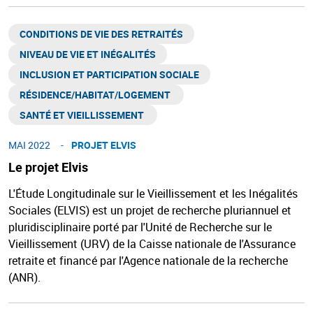
CONDITIONS DE VIE DES RETRAITÉS
NIVEAU DE VIE ET INÉGALITÉS​
INCLUSION ET PARTICIPATION SOCIALE
RÉSIDENCE/HABITAT/LOGEMENT ​
SANTÉ ET VIEILLISSEMENT ​
MAI 2022
PROJET ELVIS
Le projet Elvis
L'Étude Longitudinale sur le Vieillissement et les Inégalités
Sociales (ELVIS) est un projet de recherche pluriannuel et
pluridisciplinaire porté par l'Unité de Recherche sur le
Vieillissement (URV) de la Caisse nationale de l'Assurance
retraite et financé par l'Agence nationale de la recherche
(ANR).