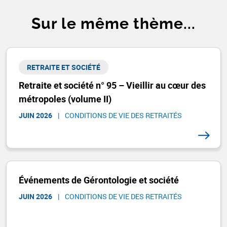
Sur le même thème...
RETRAITE ET SOCIÉTÉ​
Retraite et société n° 95 – Vieillir au cœur des
métropoles (volume II)
JUIN 2026
|
CONDITIONS DE VIE DES RETRAITÉS
Événements de Gérontologie et société
JUIN 2026
|
CONDITIONS DE VIE DES RETRAITÉS