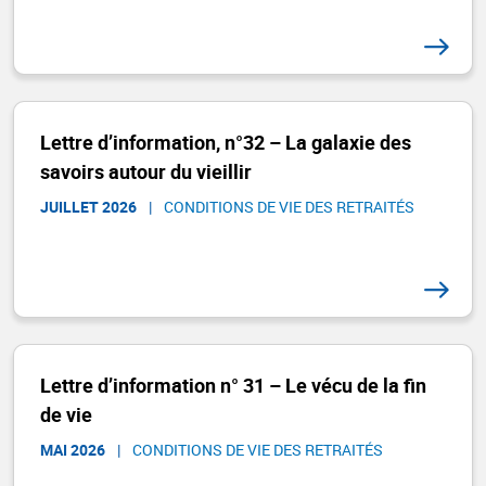
Lettre d’information, n°32 – La galaxie des
savoirs autour du vieillir
JUILLET 2026
|
CONDITIONS DE VIE DES RETRAITÉS
Lettre d’information n° 31 – Le vécu de la fin
de vie
MAI 2026
|
CONDITIONS DE VIE DES RETRAITÉS