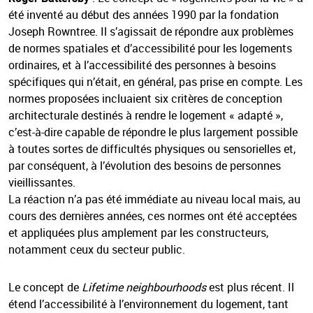
été inventé au début des années 1990 par la fondation
Joseph Rowntree. Il s’agissait de répondre aux problèmes
de normes spatiales et d’accessibilité pour les logements
ordinaires, et à l’accessibilité des personnes à besoins
spécifiques qui n’était, en général, pas prise en compte. Les
normes proposées incluaient six critères de conception
architecturale destinés à rendre le logement « adapté »,
c’est-à-dire capable de répondre le plus largement possible
à toutes sortes de difficultés physiques ou sensorielles et,
par conséquent, à l’évolution des besoins de personnes
vieillissantes.
La réaction n’a pas été immédiate au niveau local mais, au
cours des dernières années, ces normes ont été acceptées
et appliquées plus amplement par les constructeurs,
notamment ceux du secteur public.
Le concept de
Lifetime neighbourhoods
est plus récent. Il
étend l’accessibilité à l’environnement du logement, tant