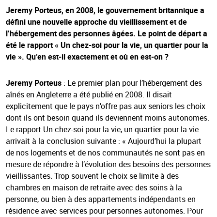
Jeremy Porteus, en 2008, le gouvernement britannique a
défini une nouvelle approche du vieillissement et de
l’hébergement des personnes âgées. Le point de départ a
été le rapport « Un chez-soi pour la vie, un quartier pour la
vie ». Qu’en est-il exactement et où en est-on ?
Jeremy Porteus
: Le premier plan pour l’hébergement des
aînés en Angleterre a été publié en 2008. Il disait
explicitement que le pays n’offre pas aux seniors les choix
dont ils ont besoin quand ils deviennent moins autonomes.
Le rapport Un chez-soi pour la vie, un quartier pour la vie
arrivait à la conclusion suivante : « Aujourd’hui la plupart
de nos logements et de nos communautés ne sont pas en
mesure de répondre à l’évolution des besoins des personnes
vieillissantes. Trop souvent le choix se limite à des
chambres en maison de retraite avec des soins à la
personne, ou bien à des appartements indépendants en
résidence avec services pour personnes autonomes. Pour