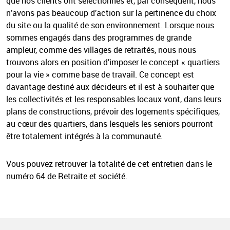
que nos clients ont sélectionnés et, par conséquent, nous
n’avons pas beaucoup d’action sur la pertinence du choix
du site ou la qualité de son environnement. Lorsque nous
sommes engagés dans des programmes de grande
ampleur, comme des villages de retraités, nous nous
trouvons alors en position d’imposer le concept « quartiers
pour la vie » comme base de travail. Ce concept est
davantage destiné aux décideurs et il est à souhaiter que
les collectivités et les responsables locaux vont, dans leurs
plans de constructions, prévoir des logements spécifiques,
au cœur des quartiers, dans lesquels les seniors pourront
être totalement intégrés à la communauté.
Vous pouvez retrouver la totalité de cet entretien dans le
numéro 64 de Retraite et société.