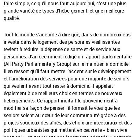
faire simple, ce qu’il nous faut aujourd’hui, c’est une plus
grande variété de types d’hébergement, et une meilleure
qualité.
Tout le monde s’accorde à dire que, dans de nombreux cas,
investir dans le logement des personnes vieillissantes
revient à réduire la dépense de santé et de service aux
personnes. J’ai récemment rédigé un rapport parlementaire
(All Party Parliamentary Group) sur le maintien à domicile.
Il en ressort qu’il faut mettre l’accent sur le développement
et l’amélioration des services pour une majorité de seniors
qui veulent avant tout rester à domicile. Il appelait
également à de meilleurs choix en termes de nouveaux
hébergements. Ce rapport incitait le gouvernement à
modifier sa façon de penser ; il formait le vœu que les
seniors soient au cœur de leur communauté grâce à des
projets soucieux des aînés, des choix architecturaux et des
politiques urbanistes qui mettent en œuvre le « bien vivre