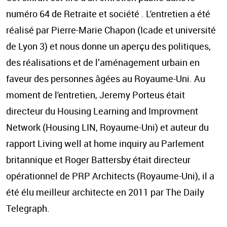
numéro 64 de Retraite et société . L'entretien a été
réalisé par Pierre-Marie Chapon (Icade et université
de Lyon 3) et nous donne un aperçu des politiques,
des réalisations et de l’aménagement urbain en
faveur des personnes âgées au Royaume-Uni. Au
moment de l'entretien, Jeremy Porteus était
directeur du Housing Learning and Improvment
Network (Housing LIN, Royaume-Uni) et auteur du
rapport Living well at home inquiry au Parlement
britannique et Roger Battersby était directeur
opérationnel de PRP Architects (Royaume-Uni), il a
été élu meilleur architecte en 2011 par The Daily
Telegraph.