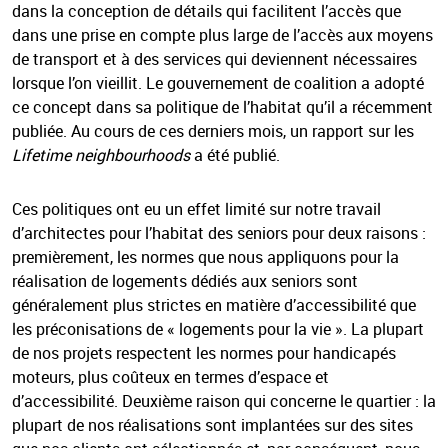
dans la conception de détails qui facilitent l’accès que
dans une prise en compte plus large de l’accès aux moyens
de transport et à des services qui deviennent nécessaires
lorsque l’on vieillit. Le gouvernement de coalition a adopté
ce concept dans sa politique de l’habitat qu’il a récemment
publiée. Au cours de ces derniers mois, un rapport sur les
Lifetime neighbourhoods
a été publié.
Ces politiques ont eu un effet limité sur notre travail
d’architectes pour l’habitat des seniors pour deux raisons :
premièrement, les normes que nous appliquons pour la
réalisation de logements dédiés aux seniors sont
généralement plus strictes en matière d’accessibilité que
les préconisations de « logements pour la vie ». La plupart
de nos projets respectent les normes pour handicapés
moteurs, plus coûteux en termes d’espace et
d’accessibilité. Deuxième raison qui concerne le quartier : la
plupart de nos réalisations sont implantées sur des sites