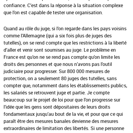
confiance. C’est dans la réponse à la situation complexe
que l’on est capable de tester une organisation.
Quand au rôle du juge, si l’on regarde dans les pays voisins
comme l’Allemagne (qui a six fois plus de juges des
tutelles), on se rend compte que les restrictions à la liberté
d’aller et venir sont soumises au juge. Le problème en
France est qu’on ne se rend pas compte qu’on limite les
droits des personnes et que nous n’avons pas l’outil
judiciaire pour progresser. Sur 800 000 mesures de
protection, on a seulement 80 juges des tutelles, sans
compter que, notamment dans les établissements publics,
les salariés se retrouvent juge et partie. Je compte
beaucoup sur le projet de loi pour que l’on progresse sur
l’idée que les gens sont dépositaires de leurs droits
fondamentaux jusqu’au bout de la vie, et pour que ce qui
paraît être des mesures banales devienne des mesures
extraordinaires de limitation des libertés. Si une personne