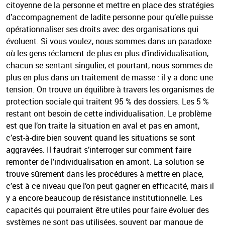
citoyenne de la personne et mettre en place des stratégies
d’accompagnement de ladite personne pour qu’elle puisse
opérationnaliser ses droits avec des organisations qui
évoluent. Si vous voulez, nous sommes dans un paradoxe
où les gens réclament de plus en plus d’individualisation,
chacun se sentant singulier, et pourtant, nous sommes de
plus en plus dans un traitement de masse : il y a donc une
tension. On trouve un équilibre à travers les organismes de
protection sociale qui traitent 95 % des dossiers. Les 5 %
restant ont besoin de cette individualisation. Le problème
est que l’on traite la situation en aval et pas en amont,
c’est-à-dire bien souvent quand les situations se sont
aggravées. Il faudrait s’interroger sur comment faire
remonter de l’individualisation en amont. La solution se
trouve sûrement dans les procédures à mettre en place,
c’est à ce niveau que l’on peut gagner en efficacité, mais il
y a encore beaucoup de résistance institutionnelle. Les
capacités qui pourraient être utiles pour faire évoluer des
systèmes ne sont pas utilisées, souvent par manque de