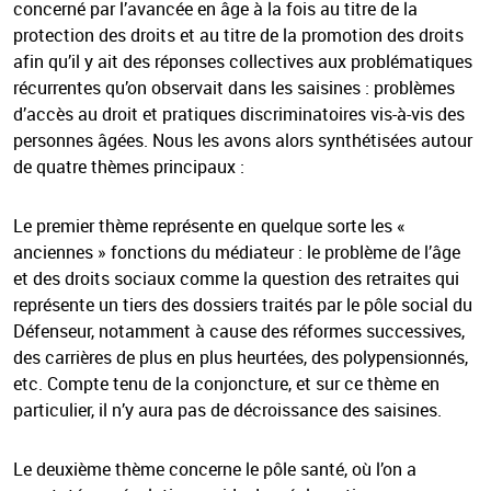
concerné par l’avancée en âge à la fois au titre de la
protection des droits et au titre de la promotion des droits
afin qu’il y ait des réponses collectives aux problématiques
récurrentes qu’on observait dans les saisines : problèmes
d’accès au droit et pratiques discriminatoires vis-à-vis des
personnes âgées. Nous les avons alors synthétisées autour
de quatre thèmes principaux :
Le premier thème représente en quelque sorte les «
anciennes » fonctions du médiateur : le problème de l’âge
et des droits sociaux comme la question des retraites qui
représente un tiers des dossiers traités par le pôle social du
Défenseur, notamment à cause des réformes successives,
des carrières de plus en plus heurtées, des polypensionnés,
etc. Compte tenu de la conjoncture, et sur ce thème en
particulier, il n’y aura pas de décroissance des saisines.
Le deuxième thème concerne le pôle santé, où l’on a