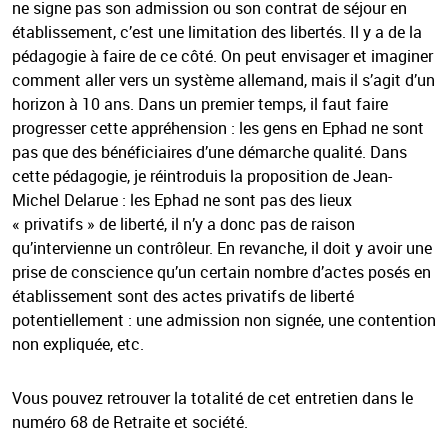
ne signe pas son admission ou son contrat de séjour en
établissement, c’est une limitation des libertés. Il y a de la
pédagogie à faire de ce côté. On peut envisager et imaginer
comment aller vers un système allemand, mais il s’agit d’un
horizon à 10 ans. Dans un premier temps, il faut faire
progresser cette appréhension : les gens en Ephad ne sont
pas que des bénéficiaires d’une démarche qualité. Dans
cette pédagogie, je réintroduis la proposition de Jean-
Michel Delarue : les Ephad ne sont pas des lieux
« privatifs » de liberté, il n’y a donc pas de raison
qu’intervienne un contrôleur. En revanche, il doit y avoir une
prise de conscience qu’un certain nombre d’actes posés en
établissement sont des actes privatifs de liberté
potentiellement : une admission non signée, une contention
non expliquée, etc.
Vous pouvez retrouver la totalité de cet entretien dans le
numéro 68 de Retraite et société.