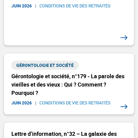
JUIN 2026
|
CONDITIONS DE VIE DES RETRAITÉS
GÉRONTOLOGIE ET SOCIÉTÉ​
Gérontologie et société, n°179 - La parole des
vieilles et des vieux : Qui ? Comment ?
Pourquoi ?
JUIN 2026
|
CONDITIONS DE VIE DES RETRAITÉS
Lettre d’information, n°32 – La galaxie des