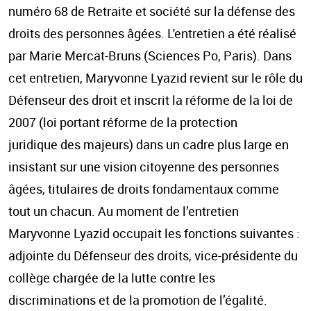
numéro 68 de Retraite et société sur la défense des
droits des personnes âgées. L'entretien a été réalisé
par Marie Mercat-Bruns (Sciences Po, Paris). Dans
cet entretien, Maryvonne Lyazid revient sur le rôle du
Défenseur des droit et inscrit la réforme de la loi de
2007 (loi portant réforme de la protection
juridique des majeurs) dans un cadre plus large en
insistant sur une vision citoyenne des personnes
âgées, titulaires de droits fondamentaux comme
tout un chacun. Au moment de l’entretien
Maryvonne Lyazid occupait les fonctions suivantes :
adjointe du Défenseur des droits, vice-présidente du
collège chargée de la lutte contre les
discriminations et de la promotion de l’égalité.