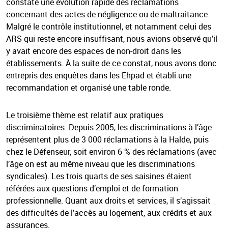
constaté une évolution rapide des réclamations
concernant des actes de négligence ou de maltraitance.
Malgré le contrôle institutionnel, et notamment celui des
ARS qui reste encore insuffisant, nous avions observé qu’il
y avait encore des espaces de non-droit dans les
établissements. À la suite de ce constat, nous avons donc
entrepris des enquêtes dans les Ehpad et établi une
recommandation et organisé une table ronde.
Le troisième thème est relatif aux pratiques
discriminatoires. Depuis 2005, les discriminations à l’âge
représentent plus de 3 000 réclamations à la Halde, puis
chez le Défenseur, soit environ 6 % des réclamations (avec
l’âge on est au même niveau que les discriminations
syndicales). Les trois quarts de ses saisines étaient
référées aux questions d’emploi et de formation
professionnelle. Quant aux droits et services, il s’agissait
des difficultés de l’accès au logement, aux crédits et aux
assurances.