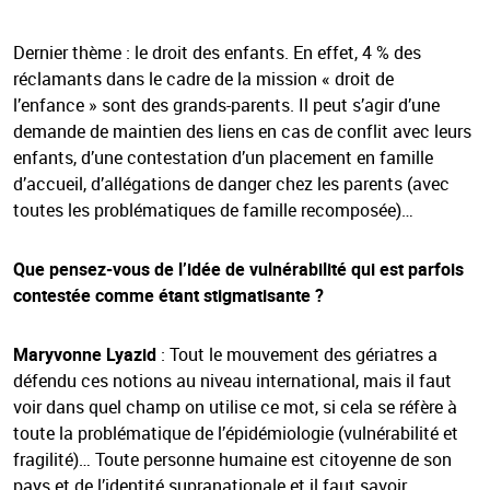
Dernier thème : le droit des enfants. En effet, 4 % des
réclamants dans le cadre de la mission « droit de
l’enfance » sont des grands-parents. Il peut s’agir d’une
demande de maintien des liens en cas de conflit avec leurs
enfants, d’une contestation d’un placement en famille
d’accueil, d’allégations de danger chez les parents (avec
toutes les problématiques de famille recomposée)…
Que pensez-vous de l’idée de vulnérabilité qui est parfois
contestée comme étant stigmatisante ?
Maryvonne Lyazid
: Tout le mouvement des gériatres a
défendu ces notions au niveau international, mais il faut
voir dans quel champ on utilise ce mot, si cela se réfère à
toute la problématique de l’épidémiologie (vulnérabilité et
fragilité)… Toute personne humaine est citoyenne de son
pays et de l’identité supranationale et il faut savoir