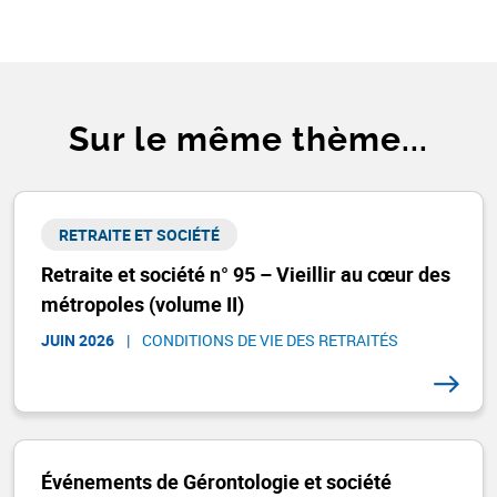
Sur le même thème...
RETRAITE ET SOCIÉTÉ​
Retraite et société n° 95 – Vieillir au cœur des
métropoles (volume II)
JUIN 2026
|
CONDITIONS DE VIE DES RETRAITÉS
Événements de Gérontologie et société