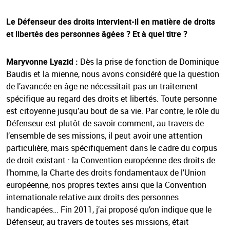
Le Défenseur des droits intervient-il en matière de droits
et libertés des personnes âgées ? Et à quel titre ?
Maryvonne Lyazid :
Dès la prise de fonction de Dominique
Baudis et la mienne, nous avons considéré que la question
de l’avancée en âge ne nécessitait pas un traitement
spécifique au regard des droits et libertés. Toute personne
est citoyenne jusqu’au bout de sa vie. Par contre, le rôle du
Défenseur est plutôt de savoir comment, au travers de
l’ensemble de ses missions, il peut avoir une attention
particulière, mais spécifiquement dans le cadre du corpus
de droit existant : la Convention européenne des droits de
l’homme, la Charte des droits fondamentaux de l’Union
européenne, nos propres textes ainsi que la Convention
internationale relative aux droits des personnes
handicapées… Fin 2011, j’ai proposé qu’on indique que le
Défenseur, au travers de toutes ses missions, était