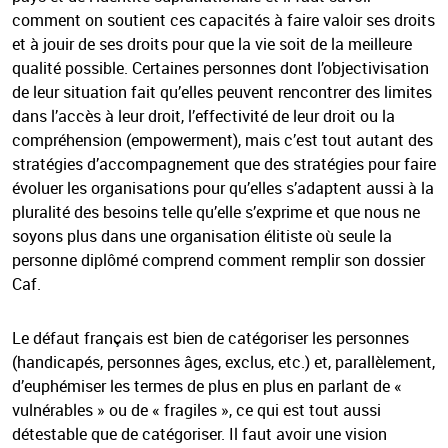
comment on soutient ces capacités à faire valoir ses droits
et à jouir de ses droits pour que la vie soit de la meilleure
qualité possible. Certaines personnes dont l’objectivisation
de leur situation fait qu’elles peuvent rencontrer des limites
dans l’accès à leur droit, l’effectivité de leur droit ou la
compréhension (empowerment), mais c’est tout autant des
stratégies d’accompagnement que des stratégies pour faire
évoluer les organisations pour qu’elles s’adaptent aussi à la
pluralité des besoins telle qu’elle s’exprime et que nous ne
soyons plus dans une organisation élitiste où seule la
personne diplômé comprend comment remplir son dossier
Caf.
Le défaut français est bien de catégoriser les personnes
(handicapés, personnes âges, exclus, etc.) et, parallèlement,
d’euphémiser les termes de plus en plus en parlant de «
vulnérables » ou de « fragiles », ce qui est tout aussi
détestable que de catégoriser. Il faut avoir une vision