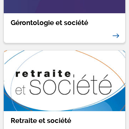
Gérontologie et société
Retraite et société