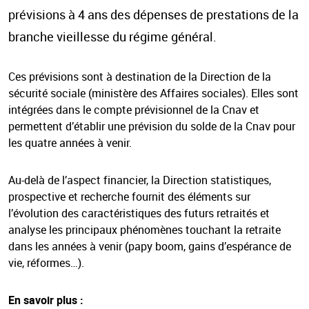
prévisions à 4 ans des dépenses de prestations de la
branche vieillesse du régime général.
Ces prévisions sont à destination de la Direction de la
sécurité sociale (ministère des Affaires sociales). Elles sont
intégrées dans le compte prévisionnel de la Cnav et
permettent d’établir une prévision du solde de la Cnav pour
les quatre années à venir.
Au-delà de l’aspect financier, la Direction statistiques,
prospective et recherche fournit des éléments sur
l’évolution des caractéristiques des futurs retraités et
analyse les principaux phénomènes touchant la retraite
dans les années à venir (papy boom, gains d’espérance de
vie, réformes…).
En savoir plus :