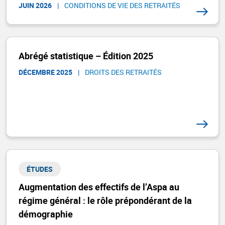
JUIN 2026
|
CONDITIONS DE VIE DES RETRAITÉS
Abrégé statistique – Édition 2025
DÉCEMBRE 2025
|
DROITS DES RETRAITÉS ​
ÉTUDES
Augmentation des effectifs de l’Aspa au
régime général : le rôle prépondérant de la
démographie