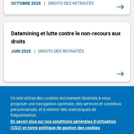
OCTOBRE 2025
|
DROITS DES RETRAITÉS ​
Datamining et lutte contre le non-recours aux
droits
JUIN 2025
|
DROITS DES RETRAITÉS ​
Ce site utilise des cookies strictement destinés à vous
proposer une navigation optimale, des services et contenus
personnalisés, et à obtenir des statistiques de
fréquentation.
En savoir plus sur nos conditions générales d’utilisation
(CGU) et notre politique de gestion des cookies