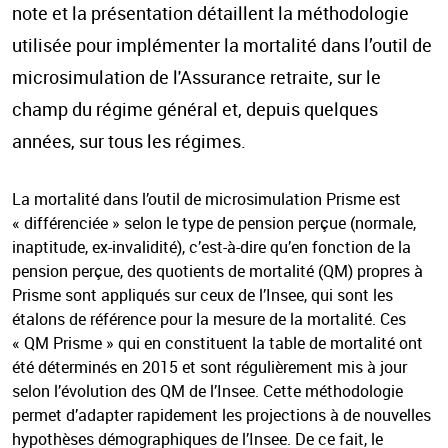
note et la présentation détaillent la méthodologie
utilisée pour implémenter la mortalité dans l’outil de
microsimulation de l'Assurance retraite, sur le
champ du régime général et, depuis quelques
années, sur tous les régimes.
La mortalité dans l’outil de microsimulation Prisme est
« différenciée » selon le type de pension perçue (normale,
inaptitude, ex-invalidité), c’est-à-dire qu’en fonction de la
pension perçue, des quotients de mortalité (QM) propres à
Prisme sont appliqués sur ceux de l’Insee, qui sont les
étalons de référence pour la mesure de la mortalité. Ces
« QM Prisme » qui en constituent la table de mortalité ont
été déterminés en 2015 et sont régulièrement mis à jour
selon l’évolution des QM de l’Insee. Cette méthodologie
permet d’adapter rapidement les projections à de nouvelles
hypothèses démographiques de l’Insee. De ce fait, le