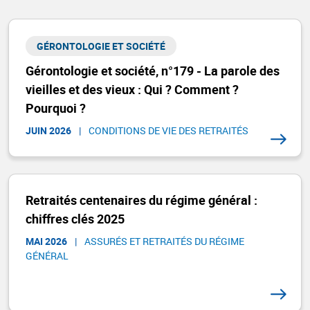
GÉRONTOLOGIE ET SOCIÉTÉ​
Gérontologie et société, n°179 - La parole des
vieilles et des vieux : Qui ? Comment ?
Pourquoi ?
JUIN 2026
|
CONDITIONS DE VIE DES RETRAITÉS
Retraités centenaires du régime général :
chiffres clés 2025
MAI 2026
|
ASSURÉS ET RETRAITÉS DU RÉGIME
GÉNÉRAL​