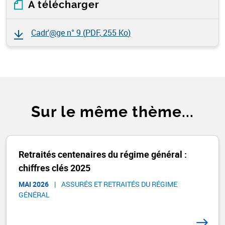
À télécharger
Cadr'@ge n° 9 (
PDF, 255 Ko
)
Sur le même thème...
Retraités centenaires du régime général :
chiffres clés 2025
MAI 2026
|
ASSURÉS ET RETRAITÉS DU RÉGIME
GÉNÉRAL​