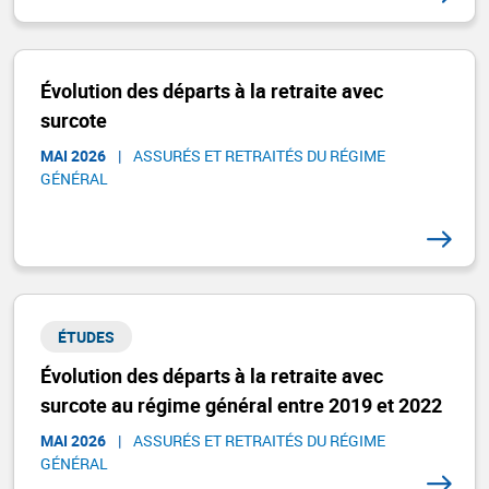
Évolution des départs à la retraite avec
surcote
MAI 2026
|
ASSURÉS ET RETRAITÉS DU RÉGIME
GÉNÉRAL​
ÉTUDES
Évolution des départs à la retraite avec
surcote au régime général entre 2019 et 2022
MAI 2026
|
ASSURÉS ET RETRAITÉS DU RÉGIME
GÉNÉRAL​