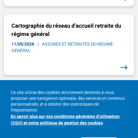
Cartographie du réseau d’accueil retraite du
régime général
11/05/2026
|
ASSURÉS ET RETRAITÉS DU RÉGIME
GÉNÉRAL​
Ce site utilise des cookies strictement destinés à vous
proposer une navigation optimale, des services et contenus
personnalisés, et à obtenir des statistiques de
fréquentation.
En savoir plus sur nos conditions générales d’utilisation
(CGU) et notre politique de gestion des cookies