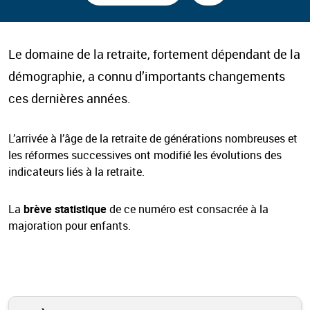
Le domaine de la retraite, fortement dépendant de la
démographie, a connu d’importants changements
ces dernières années.
L’arrivée à l’âge de la retraite de générations nombreuses et
les réformes successives ont modifié les évolutions des
indicateurs liés à la retraite.
La
brève statistique
de ce numéro est consacrée à la
majoration pour enfants.