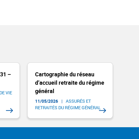
 31 –
Cartographie du réseau
d’accueil retraite du régime
général
DE VIE
11/05/2026
|
ASSURÉS ET
RETRAITÉS DU RÉGIME GÉNÉRAL​