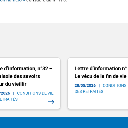
re d’information, n°32 –
Lettre d’information n°
alaxie des savoirs
Le vécu de la fin de vie
r du vieillir
28/05/2026
|
CONDITIONS 
DES RETRAITÉS
/2026
|
CONDITIONS DE VIE
ETRAITÉS