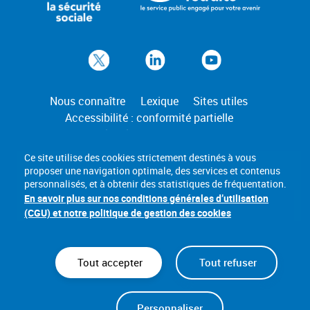
Nous connaître
Lexique
Sites utiles
Accessibilité : conformité partielle
Mentions légales
Gestion des cookies
Ce site utilise des cookies strictement destinés à vous
proposer une navigation optimale, des services et contenus
personnalisés, et à obtenir des statistiques de fréquentation.
En savoir plus sur nos conditions générales d’utilisation
(CGU) et notre politique de gestion des cookies
Tout accepter
Tout refuser
Personnaliser