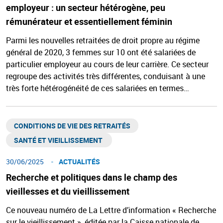
employeur : un secteur hétérogène, peu
rémunérateur et essentiellement féminin
Parmi les nouvelles retraitées de droit propre au régime
général de 2020, 3 femmes sur 10 ont été salariées de
particulier employeur au cours de leur carrière. Ce secteur
regroupe des activités très différentes, conduisant à une
très forte hétérogénéité de ces salariées en termes…
CONDITIONS DE VIE DES RETRAITÉS
SANTÉ ET VIEILLISSEMENT ​
30/06/2025
ACTUALITÉS
Recherche et politiques dans le champ des
vieillesses et du vieillissement
Ce nouveau numéro de La Lettre d’information « Recherche
sur le vieillissement », éditée par la Caisse nationale de