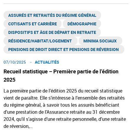
ASSURÉS ET RETRAITÉS DU RÉGIME GÉNÉRAL​
COTISANTS ET CARRIÈRE
DÉMOGRAPHIE
DISPOSITIFS ET ÂGE DE DÉPART EN RETRAITE​
RÉSIDENCE/HABITAT/LOGEMENT ​
MINIMA SOCIAUX ​
PENSIONS DE DROIT DIRECT ET PENSIONS DE RÉVERSION ​
07/10/2025
ACTUALITÉS
Recueil statistique – Première partie de l’édition
2025
La première partie de l’édition 2025 du recueil statistique
vient de paraître. Elle s’intéresse à l’ensemble des retraités
du régime général, à savoir tous les assurés bénéficiant
d’une prestation de l’Assurance retraite au 31 décembre
2024, qu’il s’agisse d’une retraite personnelle, d’une retraite
de réversion,…