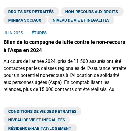
DROITS DES RETRAITÉS ​
NON-RECOURS AUX DROITS ​
MINIMA SOCIAUX ​
NIVEAU DE VIE ET INÉGALITÉS​
JUIN 2025
ÉTUDES
Bilan de la campagne de lutte contre le non-recours
à l’Aspa en 2024
Au cours de l’année 2024, près de 11 500 assurés ont été
contactés par les caisses régionales de l’Assurance retraite
pour un potentiel non-recours à l’Allocation de solidarité
aux personnes âgées (Aspa). En comptabilisant les
relances, plus de 15 000 contacts ont été réalisés. Au…
CONDITIONS DE VIE DES RETRAITÉS
NIVEAU DE VIE ET INÉGALITÉS​
RÉSIDENCE/HABITAT/LOGEMENT ​