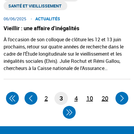
SANTÉ ET VIEILLISSEMENT ​
06/06/2025
ACTUALITÉS
Vieillir : une affaire d’inégalités
À l’occasion de son colloque de clôture les 12 et 13 juin
prochains, retour sur quatre années de recherche dans le
cadre de l’Étude longitudinale sur le vieillissement et les
inégalités sociales (Elvis). Julie Rochut et Rémi Gallou,
chercheurs à la Caisse nationale de l’Assurance…
2
3
4
10
20