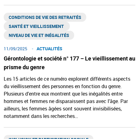
CONDITIONS DE VIE DES RETRAITÉS
SANTÉ ET VIEILLISSEMENT ​
NIVEAU DE VIE ET INÉGALITÉS​
11/09/2025
ACTUALITÉS
Gérontologie et société n° 177 – Le vieillissement au
prisme du genre
Les 15 articles de ce numéro explorent différents aspects
du vieillissement des personnes en fonction du genre.
Plusieurs d’entre eux montrent que les inégalités entre
hommes et femmes ne disparaissent pas avec l’âge. Par
ailleurs, les femmes âgées sont souvent invisibilisées,
notamment dans les recherches…