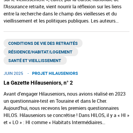
l’Assurance retraite, vient nourrir la réflexion sur les liens
entre la recherche dans le champ des vieillesses et du
vieillissement et les politiques publiques. Les auteurs…
CONDITIONS DE VIE DES RETRAITÉS
RÉSIDENCE/HABITAT/LOGEMENT ​
SANTÉ ET VIEILLISSEMENT ​
JUIN 2025
PROJET HILAUSENIORS
La Gazette Hilauseniors, n° 2
Avant d’engager Hilauseniors, nous avions réalisé en 2023
un questionnaire-test en Touraine et dans le Cher.
Aujourd’hui, nous recevons les premiers questionnaires
HILOS. Hilauseniors se concrétise ! Dans HILOS, il y a « HI »
et « LO » : HI comme « Habitats Intermédiaires…