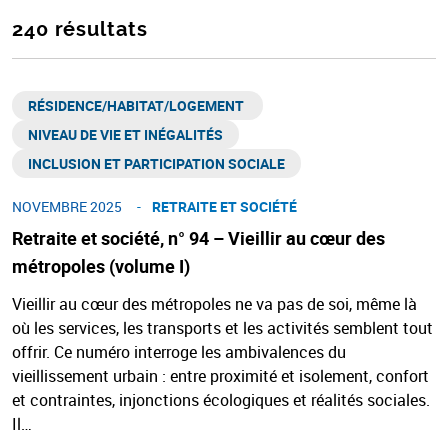
240 résultats
RÉSIDENCE/HABITAT/LOGEMENT ​
NIVEAU DE VIE ET INÉGALITÉS​
INCLUSION ET PARTICIPATION SOCIALE
NOVEMBRE 2025
RETRAITE ET SOCIÉTÉ​
Retraite et société, n° 94 – Vieillir au cœur des
métropoles (volume I)
Vieillir au cœur des métropoles ne va pas de soi, même là
où les services, les transports et les activités semblent tout
offrir. Ce numéro interroge les ambivalences du
vieillissement urbain : entre proximité et isolement, confort
et contraintes, injonctions écologiques et réalités sociales.
Il…