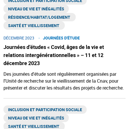
INCLUSION ET PARTICIPATION SOCIALE
NIVEAU DE VIE ET INÉGALITÉS​
RÉSIDENCE/HABITAT/LOGEMENT ​
SANTÉ ET VIEILLISSEMENT ​
DÉCEMBRE 2023
JOURNÉES D'ÉTUDE
Journées d’études « Covid, âges de la vie et
relations intergénérationnelles » – 11 et 12
décembre 2023
Des journées d'étude sont régulièrement organisées par
l'Unité de recherche sur le vieillissement de la Cnav, pour
présenter et discuter les résultats des projets de recherche.
INCLUSION ET PARTICIPATION SOCIALE
NIVEAU DE VIE ET INÉGALITÉS​
SANTÉ ET VIEILLISSEMENT ​