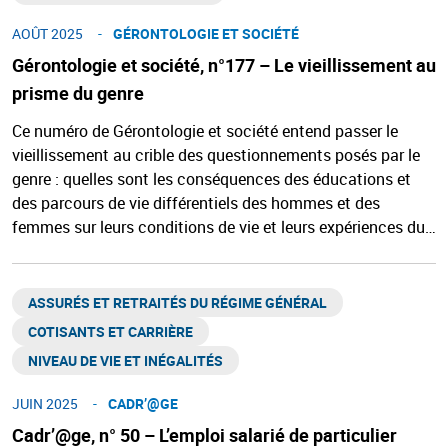
AOÛT 2025
GÉRONTOLOGIE ET SOCIÉTÉ​
Gérontologie et société, n°177 – Le vieillissement au
prisme du genre
Ce numéro de Gérontologie et société entend passer le
vieillissement au crible des questionnements posés par le
genre : quelles sont les conséquences des éducations et
des parcours de vie différentiels des hommes et des
femmes sur leurs conditions de vie et leurs expériences du…
ASSURÉS ET RETRAITÉS DU RÉGIME GÉNÉRAL​
COTISANTS ET CARRIÈRE
NIVEAU DE VIE ET INÉGALITÉS​
JUIN 2025
CADR’@GE​
Cadr’@ge, n° 50 – L’emploi salarié de particulier