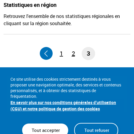
Statistiques en région
Retrouvez l'ensemble de nos statistiques régionales en
cliquant sur la région souhaitée.
1
2
3
Ce site utilise des cookies strictement destinés à vous
proposer une navigation optimale, des services et contenus
personnalisés, et à obtenir des statistiques de
fréquentation.
En savoir plus sur nos conditions générales d’utilisation
(CGU) et notre politique de gestion des cookies
Tout accepter
Tout refuser