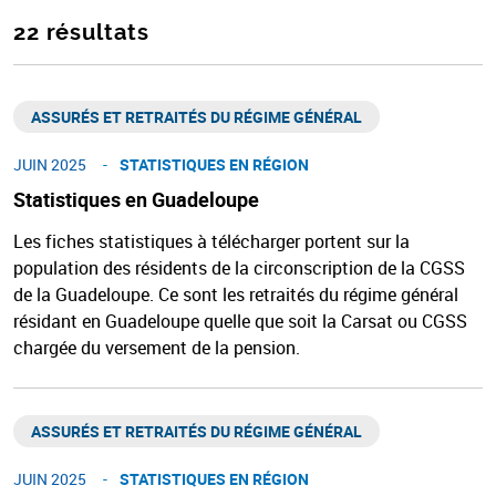
22 résultats
ASSURÉS ET RETRAITÉS DU RÉGIME GÉNÉRAL​
JUIN 2025
STATISTIQUES EN RÉGION​
Statistiques en Guadeloupe
Les fiches statistiques à télécharger portent sur la
population des résidents de la circonscription de la CGSS
de la Guadeloupe. Ce sont les retraités du régime général
résidant en Guadeloupe quelle que soit la Carsat ou CGSS
chargée du versement de la pension.
ASSURÉS ET RETRAITÉS DU RÉGIME GÉNÉRAL​
JUIN 2025
STATISTIQUES EN RÉGION​