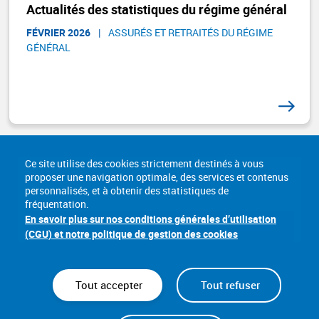
Actualités des statistiques du régime général
FÉVRIER 2026
|
ASSURÉS ET RETRAITÉS DU RÉGIME
GÉNÉRAL​
Ce site utilise des cookies strictement destinés à vous
proposer une navigation optimale, des services et contenus
personnalisés, et à obtenir des statistiques de
fréquentation.
En savoir plus sur nos conditions générales d’utilisation
(CGU) et notre politique de gestion des cookies
Tout accepter
Tout refuser
Nous connaître
Lexique
Sites utiles