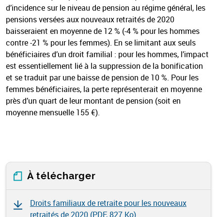
d’incidence sur le niveau de pension au régime général, les
pensions versées aux nouveaux retraités de 2020
baisseraient en moyenne de 12 % (-4 % pour les hommes
contre -21 % pour les femmes). En se limitant aux seuls
bénéficiaires d’un droit familial : pour les hommes, l’impact
est essentiellement lié à la suppression de la bonification
et se traduit par une baisse de pension de 10 %. Pour les
femmes bénéficiaires, la perte représenterait en moyenne
près d’un quart de leur montant de pension (soit en
moyenne mensuelle 155 €).
À télécharger
Droits familiaux de retraite pour les nouveaux
retraités de 2020 (
PDF, 827 Ko
)