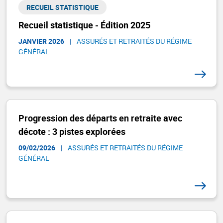
RECUEIL STATISTIQUE
Recueil statistique - Édition 2025
JANVIER 2026
|
ASSURÉS ET RETRAITÉS DU RÉGIME
GÉNÉRAL​
Progression des départs en retraite avec
décote : 3 pistes explorées
09/02/2026
|
ASSURÉS ET RETRAITÉS DU RÉGIME
GÉNÉRAL​