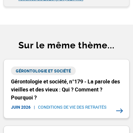
Sur le même thème...
GÉRONTOLOGIE ET SOCIÉTÉ​
Gérontologie et société, n°179 - La parole des
vieilles et des vieux : Qui ? Comment ?
Pourquoi ?
JUIN 2026
|
CONDITIONS DE VIE DES RETRAITÉS