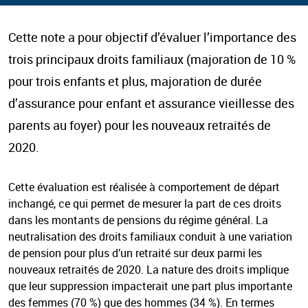
Cette note a pour objectif d’évaluer l’importance des
trois principaux droits familiaux (majoration de 10 %
pour trois enfants et plus, majoration de durée
d’assurance pour enfant et assurance vieillesse des
parents au foyer) pour les nouveaux retraités de
2020.
Cette évaluation est réalisée à comportement de départ
inchangé, ce qui permet de mesurer la part de ces droits
dans les montants de pensions du régime général. La
neutralisation des droits familiaux conduit à une variation
de pension pour plus d’un retraité sur deux parmi les
nouveaux retraités de 2020. La nature des droits implique
que leur suppression impacterait une part plus importante
des femmes (70 %) que des hommes (34 %). En termes