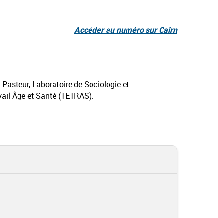
Accéder au numéro sur Cairn
s Pasteur, Laboratoire de Sociologie et
avail Âge et Santé (TETRAS).