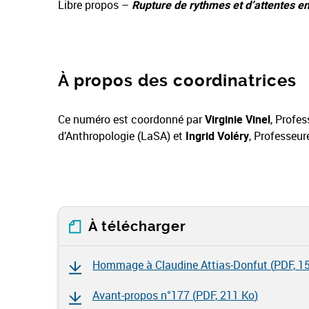
Libre propos –
Rupture de rythmes et d’attentes e
À propos des coordinatrices
Ce numéro est coordonné par
Virginie Vinel
, Profes
d’Anthropologie (LaSA) et
Ingrid Voléry
, Professeur
À télécharger
Hommage à Claudine Attias-Donfut (
PDF, 1
Avant-propos n°177 (
PDF, 211 Ko
)