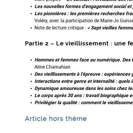
Les nouvelles formes d’engagement social et
Les pionnières :
les premières recherches fran
Voléry, avec la participation de Marie-Jo Gui
Note de lecture critique :
« Sept vieilles femme
Partie 2 – Le vieillissement : une
Hommes et femmes face au numérique. Des tau
Aline Chamahian
Des vieillissements à l’épreuve : expériences
Interactions entre genre et internalité : quels
Dynamique amoureuse dans les soins chez le
Le corps après 30 ans : travail biographique et
Privilégier la qualité : comment le vieilliss
Article hors thème