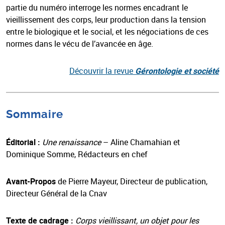
partie du numéro interroge les normes encadrant le
vieillissement des corps, leur production dans la tension
entre le biologique et le social, et les négociations de ces
normes dans le vécu de l’avancée en âge.
Découvrir la revue
Gérontologie et société
Sommaire
Éditorial :
Une renaissance
– Aline Chamahian et
Dominique Somme, Rédacteurs en chef
Avant-Propos
de
Pierre Mayeur, Directeur de publication,
Directeur Général de la Cnav
Texte de cadrage :
Corps vieillissant, un objet pour les