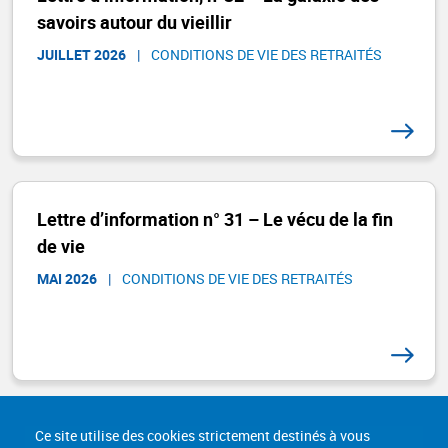
savoirs autour du vieillir
JUILLET 2026
|
CONDITIONS DE VIE DES RETRAITÉS
Lettre d’information n° 31 – Le vécu de la fin
de vie
MAI 2026
|
CONDITIONS DE VIE DES RETRAITÉS
Ce site utilise des cookies strictement destinés à vous