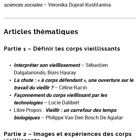
sciences sociales
– Veronika Duprat-Kushtanina
Articles thématiques
Partie 1 – Définir les corps vieillissants
Interpréter son vieillissement
– Sébastien
Dalgalarrondo, Boris Hauray
La chute : « à corps défendant », une ouverture sur le
travail du vieillir ?
– Céline Racin
Façonnement du corps vieillissant par les
technologies
– Lucie Dalibert
Libre Propos :
Vieillir : un carrefour des temps
biologiques
– Philippe Van Den Bosch De Aguilar
Partie 2 – Images et expériences des corps