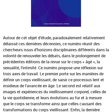
Autour de cet objet d’étude, paradoxalement relativement
délaissé ces dernières décennies, ce numéro réunit des
chercheurs issus d’horizons disciplinaires différents dans la
volonté de renouveler les débats, dans le prolongement de
précédentes éditions de la revue sur le corps « âgé », la
sexualité, l’intimité. Ce numéro propose une réflexion sur
trois axes de travail. Le premier porte sur les manières de
définir un corps vieillissant, de saisir ce processus lent et
insidieux de l’avancée en âge. Le second est relatif aux
images et expériences du vieillissement corporel, celles de
la vie quotidienne, et leurs évolutions au fur et à mesure
que le corps se transforme ainsi que celles causant des
transformations du corps vieillissant. Enfin, la dernière