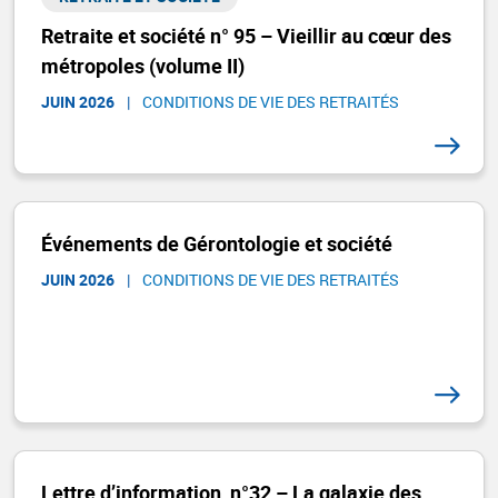
Retraite et société n° 95 – Vieillir au cœur des
métropoles (volume II)
JUIN 2026
|
CONDITIONS DE VIE DES RETRAITÉS
Événements de Gérontologie et société
JUIN 2026
|
CONDITIONS DE VIE DES RETRAITÉS
Lettre d’information, n°32 – La galaxie des