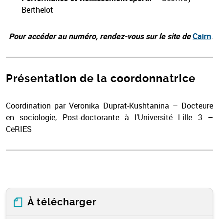
Berthelot
Pour accéder au numéro, rendez-vous sur le site de
Cairn
.
Présentation de la coordonnatrice
Coordination par Veronika Duprat-Kushtanina – Docteure
en sociologie, Post-doctorante à l’Université Lille 3 –
CeRIES
À télécharger