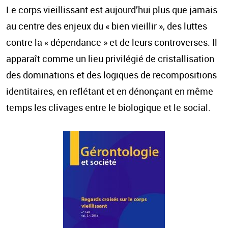
Le corps vieillissant est aujourd’hui plus que jamais
au centre des enjeux du « bien vieillir », des luttes
contre la « dépendance » et de leurs controverses. Il
apparaît comme un lieu privilégié de cristallisation
des dominations et des logiques de recompositions
identitaires, en reflétant et en dénonçant en même
temps les clivages entre le biologique et le social.