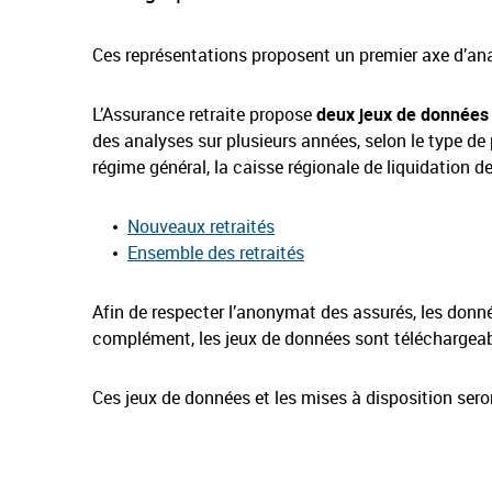
Ces représentations proposent un premier axe d’anal
L’Assurance retraite propose
deux jeux de données
des analyses sur plusieurs années, selon le type de 
régime général, la caisse régionale de liquidation de
Nouveaux retraités
Ensemble des retraités
Afin de respecter l’anonymat des assurés, les don
complément, les jeux de données sont téléchargeab
Ces jeux de données et les mises à disposition sero