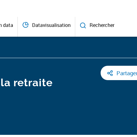
n data
Datavisualisation
Rechercher
Partage
la retraite