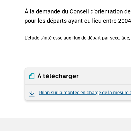
À la demande du Conseil d'orientation des 
pour les départs ayant eu lieu entre 200
L’étude s’intéresse aux flux de départ par sexe, âge
À télécharger
Bilan sur la montée en charge de la mesure de