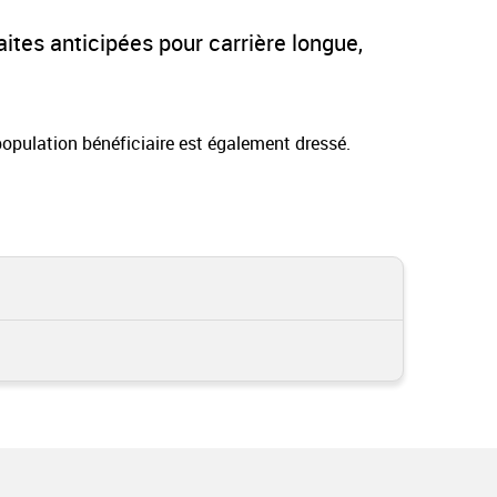
aites anticipées pour carrière longue,
 population bénéficiaire est également dressé.