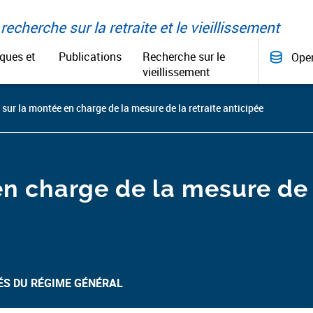
recherche sur la retraite et le vieillissement
iques et
Publications
Recherche sur le
Ope
vieillissement
 sur la montée en charge de la mesure de la retraite anticipée
en charge de la mesure de 
ÉS DU RÉGIME GÉNÉRAL​