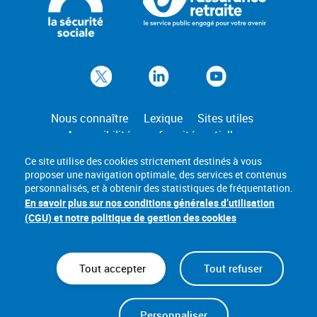
Nous connaître
Lexique
Sites utiles
Accessibilité : conformité partielle
Mentions légales
Gestion des cookies
Ce site utilise des cookies strictement destinés à vous
proposer une navigation optimale, des services et contenus
personnalisés, et à obtenir des statistiques de fréquentation.
En savoir plus sur nos conditions générales d’utilisation
(CGU) et notre politique de gestion des cookies
Tout accepter
Tout refuser
Personnaliser