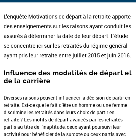
L’enquête Motivations de départ à la retraite apporte
des enseignements sur les raisons ayant conduit les
assurés à déterminer la date de leur départ. L’étude
se concentre ici sur les retraités du régime général
ayant pris leur retraite entre juillet 2015 et juin 2016.
Influence des modalités de départ et
de la carrière
Diverses raisons peuvent influencer la décision de partir en
retraite. Est-ce que le fait d’être un homme ou une femme
discrimine les retraités dans leurs choix de partir en
retraite ? Les motifs de départ avancés par les retraités
partis au titre de l’inaptitude, ceux ayant poursuivi leur
activité pour bénéficier de la surcote ou ceux partis avec