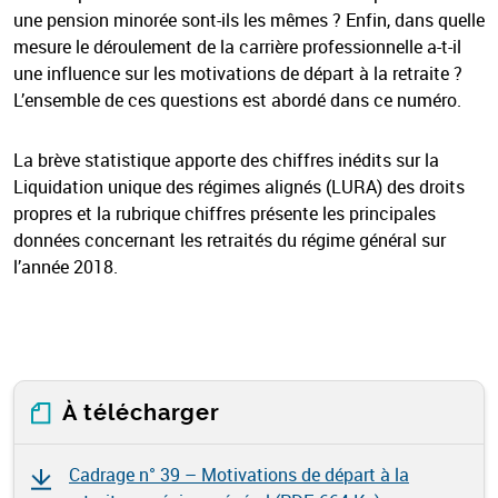
une pension minorée sont-ils les mêmes ? Enfin, dans quelle
mesure le déroulement de la carrière professionnelle a-t-il
une influence sur les motivations de départ à la retraite ?
L’ensemble de ces questions est abordé dans ce numéro.
La brève statistique apporte des chiffres inédits sur la
Liquidation unique des régimes alignés (LURA) des droits
propres et la rubrique chiffres présente les principales
données concernant les retraités du régime général sur
l’année 2018.
À télécharger
Cadrage n° 39 – Motivations de départ à la