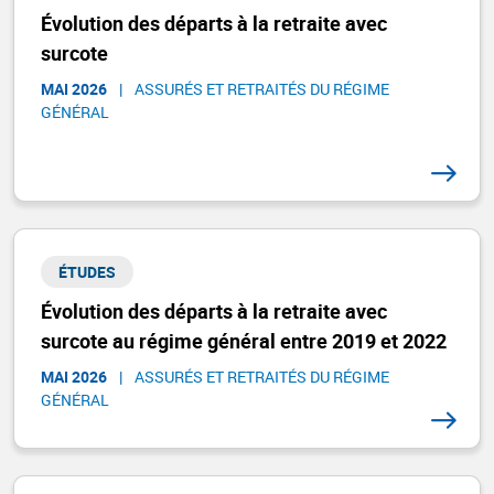
Évolution des départs à la retraite avec
surcote
MAI 2026
|
ASSURÉS ET RETRAITÉS DU RÉGIME
GÉNÉRAL​
ÉTUDES
Évolution des départs à la retraite avec
surcote au régime général entre 2019 et 2022
MAI 2026
|
ASSURÉS ET RETRAITÉS DU RÉGIME
GÉNÉRAL​