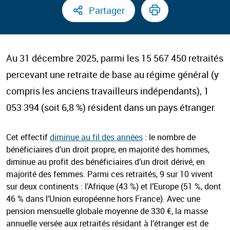
Partager
Au 31 décembre 2025, parmi les 15 567 450 retraités
percevant une retraite de base au régime général (y
compris les anciens travailleurs indépendants), 1
053 394 (soit 6,8 %) résident dans un pays étranger.
Cet effectif
diminue au fil des années
: le nombre de
bénéficiaires d’un droit propre, en majorité des hommes,
diminue au profit des bénéficiaires d’un droit dérivé, en
majorité des femmes. Parmi ces retraités, 9 sur 10 vivent
sur deux continents : l’Afrique (43 %) et l’Europe (51 %, dont
46 % dans l’Union européenne hors France). Avec une
pension mensuelle globale moyenne de 330 €, la masse
annuelle versée aux retraités résidant à l’étranger est de