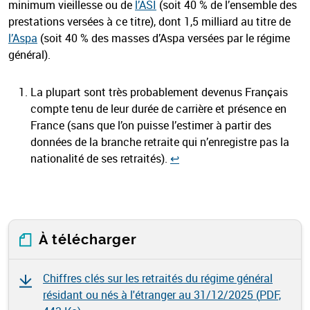
minimum vieillesse ou de
l’ASI
(soit 40 % de l’ensemble des
prestations versées à ce titre), dont 1,5 milliard au titre de
l’Aspa
(soit 40 % des masses d’Aspa versées par le régime
général).
La plupart sont très probablement devenus Français
compte tenu de leur durée de carrière et présence en
France (sans que l’on puisse l’estimer à partir des
données de la branche retraite qui n’enregistre pas la
nationalité de ses retraités).
↩︎
À télécharger
Chiffres clés sur les retraités du régime général
résidant ou nés à l'étranger au 31/12/2025 (
PDF,