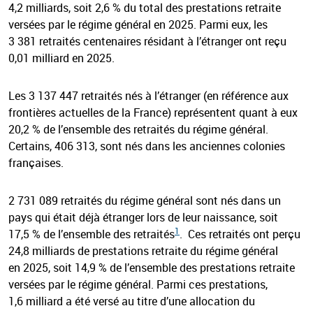
4,2 milliards, soit 2,6 % du total des prestations retraite
versées par le régime général en 2025. Parmi eux, les
3 381 retraités centenaires résidant à l’étranger ont reçu
0,01 milliard en 2025.
Les 3 137 447 retraités nés à l’étranger (en référence aux
frontières actuelles de la France) représentent quant à eux
20,2 % de l’ensemble des retraités du régime général.
Certains, 406 313, sont nés dans les anciennes colonies
françaises.
2 731 089 retraités du régime général sont nés dans un
pays qui était déjà étranger lors de leur naissance, soit
1
17,5 % de l’ensemble des retraités
. Ces retraités ont perçu
24,8 milliards de prestations retraite du régime général
en 2025, soit 14,9 % de l’ensemble des prestations retraite
versées par le régime général. Parmi ces prestations,
1,6 milliard a été versé au titre d’une allocation du