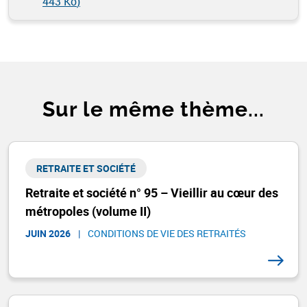
443 Ko
)
Sur le même thème...
RETRAITE ET SOCIÉTÉ​
Retraite et société n° 95 – Vieillir au cœur des
métropoles (volume II)
JUIN 2026
|
CONDITIONS DE VIE DES RETRAITÉS