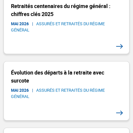
Retraités centenaires du régime général :
chiffres clés 2025
MAI 2026
|
ASSURÉS ET RETRAITÉS DU RÉGIME
GÉNÉRAL​
Évolution des départs à la retraite avec
surcote
MAI 2026
|
ASSURÉS ET RETRAITÉS DU RÉGIME
GÉNÉRAL​