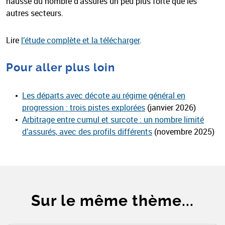
hausse du nombre d’assurés un peu plus forte que les
autres secteurs.
Lire
l’étude complète et la télécharger
.
Pour aller plus loin
Les départs avec décote au régime général en
progression : trois pistes explorées
(janvier 2026)
Arbitrage entre cumul et surcote : un nombre limité
d’assurés, avec des profils différents
(novembre 2025)
Sur le même thème...