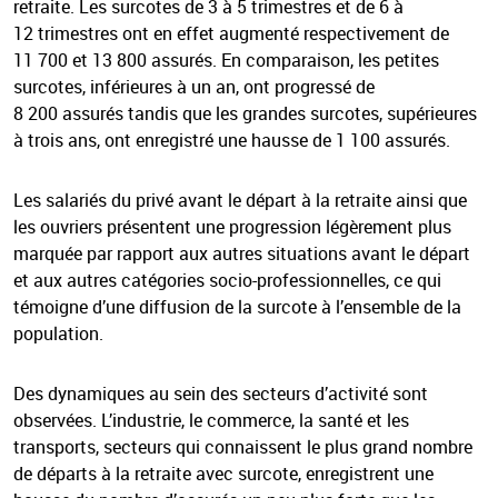
retraite. Les surcotes de 3 à 5 trimestres et de 6 à
12 trimestres ont en effet augmenté respectivement de
11 700 et 13 800 assurés. En comparaison, les petites
surcotes, inférieures à un an, ont progressé de
8 200 assurés tandis que les grandes surcotes, supérieures
à trois ans, ont enregistré une hausse de 1 100 assurés.
Les salariés du privé avant le départ à la retraite ainsi que
les ouvriers présentent une progression légèrement plus
marquée par rapport aux autres situations avant le départ
et aux autres catégories socio-professionnelles, ce qui
témoigne d’une diffusion de la surcote à l’ensemble de la
population.
Des dynamiques au sein des secteurs d’activité sont
observées. L’industrie, le commerce, la santé et les
transports, secteurs qui connaissent le plus grand nombre
de départs à la retraite avec surcote, enregistrent une