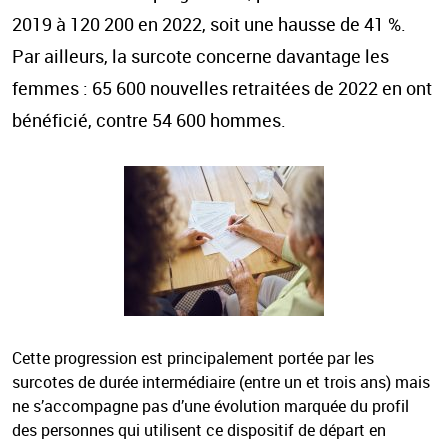
2019 à 120 200 en 2022, soit une hausse de 41 %.
Par ailleurs, la surcote concerne davantage les
femmes : 65 600 nouvelles retraitées de 2022 en ont
bénéficié, contre 54 600 hommes.
Cette progression est principalement portée par les
surcotes de durée intermédiaire (entre un et trois ans) mais
ne s’accompagne pas d’une évolution marquée du profil
des personnes qui utilisent ce dispositif de départ en