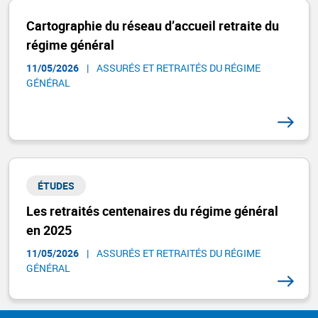
Cartographie du réseau d’accueil retraite du
régime général
11/05/2026
|
ASSURÉS ET RETRAITÉS DU RÉGIME
GÉNÉRAL​
ÉTUDES
Les retraités centenaires du régime général
en 2025
11/05/2026
|
ASSURÉS ET RETRAITÉS DU RÉGIME
GÉNÉRAL​