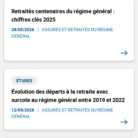
Retraités centenaires du régime général :
chiffres clés 2025
28/05/2026
|
ASSURÉS ET RETRAITÉS DU RÉGIME
GÉNÉRAL​
ÉTUDES
Évolution des départs à la retraite avec
surcote au régime général entre 2019 et 2022
12/05/2026
|
ASSURÉS ET RETRAITÉS DU RÉGIME
GÉNÉRAL​