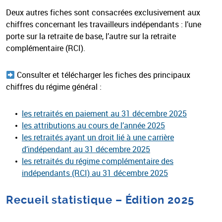
Deux autres fiches sont consacrées exclusivement aux
chiffres concernant les travailleurs indépendants : l’une
porte sur la retraite de base, l’autre sur la retraite
complémentaire (RCI).
Consulter et télécharger les fiches des principaux
chiffres du régime général :
les retraités en paiement au 31 décembre 2025
les attributions au cours de l’année 2025
les retraités ayant un droit lié à une carrière
d’indépendant au 31 décembre 2025
les retraités du régime complémentaire des
indépendants (RCI) au 31 décembre 2025
Recueil statistique – Édition 2025