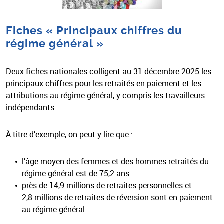
Fiches « Principaux chiffres du
régime général »
Deux fiches nationales colligent au 31 décembre 2025 les
principaux chiffres pour les retraités en paiement et les
attributions au régime général, y compris les travailleurs
indépendants.
À titre d’exemple, on peut y lire que :
l’âge moyen des femmes et des hommes retraités du
régime général est de 75,2 ans
près de 14,9 millions de retraites personnelles et
2,8 millions de retraites de réversion sont en paiement
au régime général.