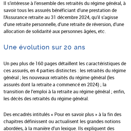
Il s’intéresse à l’ensemble des retraités du régime général, à
savoir tous les assurés bénéficiant d’une prestation de
l’Assurance retraite au 31 décembre 2024, qu’il s’agisse
d’une retraite personnelle, d’une retraite de réversion, d’une
allocation de solidarité aux personnes âgées, etc.
Une évolution sur 20 ans
Un peu plus de 160 pages détaillent les caractéristiques de
ces assurés, en 4 parties distinctes : les retraités du régime
général ; les nouveaux retraités du régime général (les
assurés dont la retraite a commencé en 2024) ; la
transition de l’emploi à la retraite au régime général ; enfin,
les décès des retraités du régime général.
Des encadrés intitulés « Pour en savoir plus » à la fin des
chapitres définissent ou actualisent les grandes notions
abordées, à la manière d’un lexique. Ils expliquent des