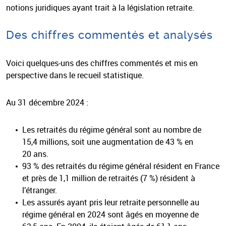
notions juridiques ayant trait à la législation retraite.
Des chiffres commentés et analysés
Voici quelques-uns des chiffres commentés et mis en
perspective dans le recueil statistique.
Au 31 décembre 2024 :
Les retraités du régime général sont au nombre de
15,4 millions, soit une augmentation de 43 % en
20 ans.
93 % des retraités du régime général résident en France
et près de 1,1 million de retraités (7 %) résident à
l’étranger.
Les assurés ayant pris leur retraite personnelle au
régime général en 2024 sont âgés en moyenne de