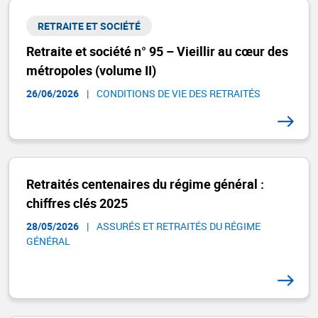
RETRAITE ET SOCIÉTÉ​
Retraite et société n° 95 – Vieillir au cœur des
métropoles (volume II)
26/06/2026
|
CONDITIONS DE VIE DES RETRAITÉS
Retraités centenaires du régime général :
chiffres clés 2025
28/05/2026
|
ASSURÉS ET RETRAITÉS DU RÉGIME
GÉNÉRAL​