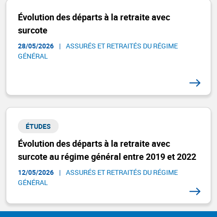
Évolution des départs à la retraite avec
surcote
28/05/2026
|
ASSURÉS ET RETRAITÉS DU RÉGIME
GÉNÉRAL​
ÉTUDES
Évolution des départs à la retraite avec
surcote au régime général entre 2019 et 2022
12/05/2026
|
ASSURÉS ET RETRAITÉS DU RÉGIME
GÉNÉRAL​