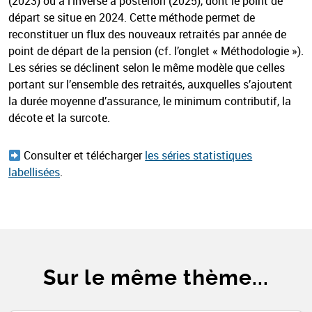
(2023) ou à l’inverse a posteriori (2025), dont le point de
départ se situe en 2024. Cette méthode permet de
reconstituer un flux des nouveaux retraités par année de
point de départ de la pension (cf. l’onglet « Méthodologie »).
Les séries se déclinent selon le même modèle que celles
portant sur l’ensemble des retraités, auxquelles s’ajoutent
la durée moyenne d’assurance, le minimum contributif, la
décote et la surcote.
Consulter et télécharger
les séries statistiques
labellisées
.
Sur le même thème...