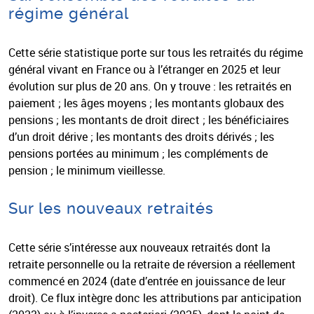
régime général
Cette série statistique porte sur tous les retraités du régime
général vivant en France ou à l’étranger en 2025 et leur
évolution sur plus de 20 ans. On y trouve : les retraités en
paiement ; les âges moyens ; les montants globaux des
pensions ; les montants de droit direct ; les bénéficiaires
d’un droit dérive ; les montants des droits dérivés ; les
pensions portées au minimum ; les compléments de
pension ; le minimum vieillesse.
Sur les nouveaux retraités
Cette série s’intéresse aux nouveaux retraités dont la
retraite personnelle ou la retraite de réversion a réellement
commencé en 2024 (date d’entrée en jouissance de leur
droit). Ce flux intègre donc les attributions par anticipation