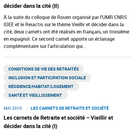
décider dans la cité (II)
À la suite du colloque de Rouen organisé par l’UMR CNRS
IDEE et le Reiactis sur le thème Vieillir et décider dans la
cité, deux carnets ont été réalisés en français, un troisième
en espagnol. Ce second carnet apporte un éclairage
complémentaire sur l’articulation qui…
CONDITIONS DE VIE DES RETRAITÉS
INCLUSION ET PARTICIPATION SOCIALE
RÉSIDENCE/HABITAT/LOGEMENT ​
SANTÉ ET VIEILLISSEMENT ​
MAI 2010
LES CARNETS DE RETRAITE ET SOCIÉTÉ
Les carnets de Retraite et société – Vieillir et
décider dans la cité (I)