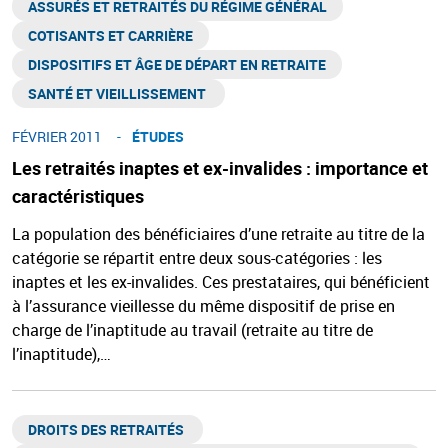
ASSURÉS ET RETRAITÉS DU RÉGIME GÉNÉRAL​
COTISANTS ET CARRIÈRE
DISPOSITIFS ET ÂGE DE DÉPART EN RETRAITE​
SANTÉ ET VIEILLISSEMENT ​
FÉVRIER 2011
ÉTUDES
Les retraités inaptes et ex-invalides : importance et
caractéristiques
La population des bénéficiaires d’une retraite au titre de la
catégorie se répartit entre deux sous-catégories : les
inaptes et les ex-invalides. Ces prestataires, qui bénéficient
à l’assurance vieillesse du même dispositif de prise en
charge de l’inaptitude au travail (retraite au titre de
l’inaptitude),…
DROITS DES RETRAITÉS ​