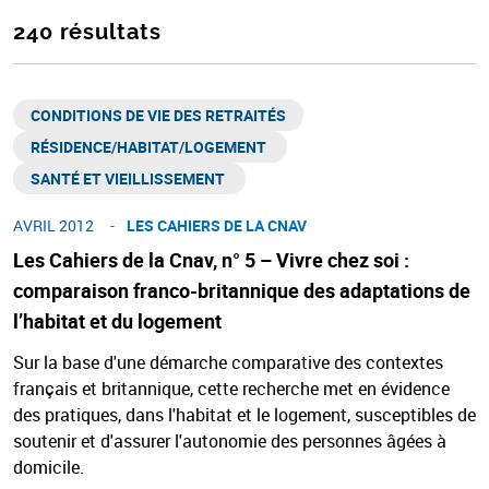
240 résultats
CONDITIONS DE VIE DES RETRAITÉS
RÉSIDENCE/HABITAT/LOGEMENT ​
SANTÉ ET VIEILLISSEMENT ​
AVRIL 2012
LES CAHIERS DE LA CNAV​
Les Cahiers de la Cnav, n° 5 – Vivre chez soi :
comparaison franco-britannique des adaptations de
l’habitat et du logement
Sur la base d'une démarche comparative des contextes
français et britannique, cette recherche met en évidence
des pratiques, dans l'habitat et le logement, susceptibles de
soutenir et d'assurer l'autonomie des personnes âgées à
domicile.