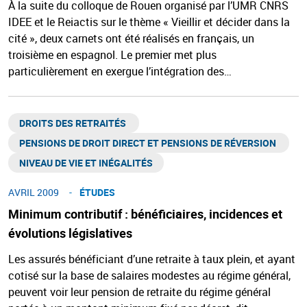
À la suite du colloque de Rouen organisé par l’UMR CNRS
IDEE et le Reiactis sur le thème « Vieillir et décider dans la
cité », deux carnets ont été réalisés en français, un
troisième en espagnol. Le premier met plus
particulièrement en exergue l’intégration des…
DROITS DES RETRAITÉS ​
PENSIONS DE DROIT DIRECT ET PENSIONS DE RÉVERSION ​
NIVEAU DE VIE ET INÉGALITÉS​
AVRIL 2009
ÉTUDES
Minimum contributif : bénéficiaires, incidences et
évolutions législatives
Les assurés bénéficiant d’une retraite à taux plein, et ayant
cotisé sur la base de salaires modestes au régime général,
peuvent voir leur pension de retraite du régime général