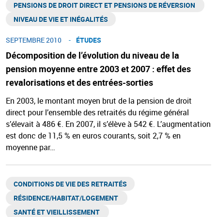
PENSIONS DE DROIT DIRECT ET PENSIONS DE RÉVERSION ​
NIVEAU DE VIE ET INÉGALITÉS​
SEPTEMBRE 2010
ÉTUDES
Décomposition de l’évolution du niveau de la
pension moyenne entre 2003 et 2007 : effet des
revalorisations et des entrées-sorties
En 2003, le montant moyen brut de la pension de droit
direct pour l’ensemble des retraités du régime général
s’élevait à 486 €. En 2007, il s’élève à 542 €. L’augmentation
est donc de 11,5 % en euros courants, soit 2,7 % en
moyenne par…
CONDITIONS DE VIE DES RETRAITÉS
RÉSIDENCE/HABITAT/LOGEMENT ​
SANTÉ ET VIEILLISSEMENT ​