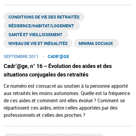
CONDITIONS DE VIE DES RETRAITÉS
RÉSIDENCE/HABITAT/LOGEMENT ​
SANTÉ ET VIEILLISSEMENT ​
NIVEAU DE VIE ET INÉGALITÉS​
MINIMA SOCIAUX ​
SEPTEMBRE 2011
CADR’@GE​
Cadr’@ge, n° 16 – Évolution des aides et des
situations conjugales des retraités
Ce numéro est consacré au soutien à la personne apporté
aux retraités les moins autonomes. Quelle est la fréquence
de ces aides et comment ont-elles évolué ? Comment se
répartissent ces aides, entre celles apportées par des
professionnels et celles des proches ?