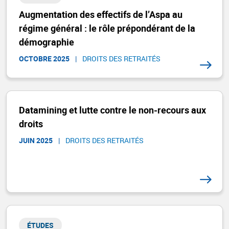
Augmentation des effectifs de l’Aspa au
régime général : le rôle prépondérant de la
démographie
OCTOBRE 2025
|
DROITS DES RETRAITÉS ​
Datamining et lutte contre le non-recours aux
droits
JUIN 2025
|
DROITS DES RETRAITÉS ​
ÉTUDES