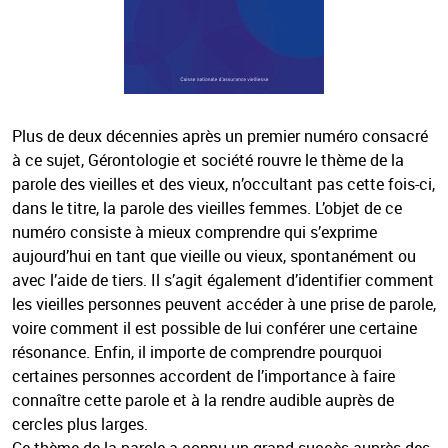
Plus de deux décennies après un premier numéro consacré
à ce sujet, Gérontologie et société rouvre le thème de la
parole des vieilles et des vieux, n’occultant pas cette fois-ci,
dans le titre, la parole des vieilles femmes. L’objet de ce
numéro consiste à mieux comprendre qui s’exprime
aujourd’hui en tant que vieille ou vieux, spontanément ou
avec l’aide de tiers. Il s’agit également d’identifier comment
les vieilles personnes peuvent accéder à une prise de parole,
voire comment il est possible de lui conférer une certaine
résonance. Enfin, il importe de comprendre pourquoi
certaines personnes accordent de l’importance à faire
connaître cette parole et à la rendre audible auprès de
cercles plus larges.