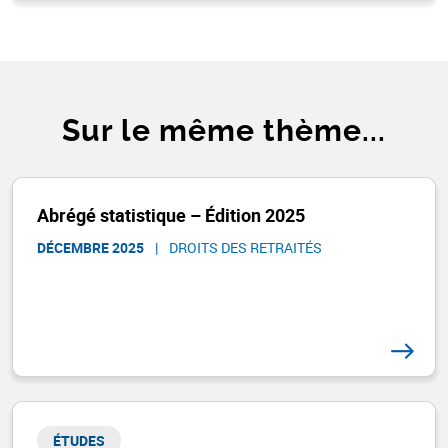
Sur le même thème...
Abrégé statistique – Édition 2025
DÉCEMBRE 2025
|
DROITS DES RETRAITÉS ​
ÉTUDES