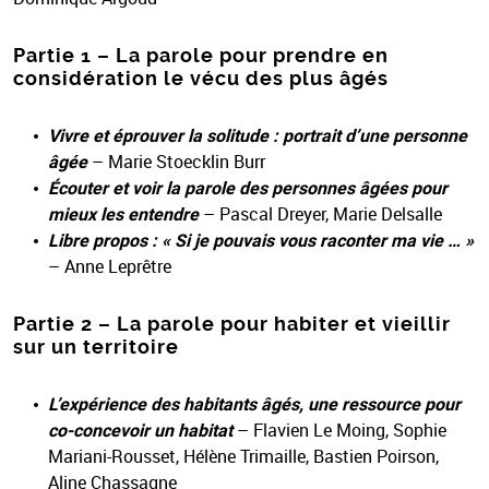
Partie 1 – La parole pour prendre en
considération le vécu des plus âgés
Vivre et éprouver la solitude : portrait d’une personne
âgée
– Marie Stoecklin Burr
Écouter et voir la parole des personnes âgées pour
mieux les entendre
– Pascal Dreyer, Marie Delsalle
Libre propos : « Si je pouvais vous raconter ma vie … »
– Anne Leprêtre
Partie 2 – La parole pour habiter et vieillir
sur un territoire
L’expérience des habitants âgés, une ressource pour
co-concevoir un habitat
– Flavien Le Moing, Sophie
Mariani-Rousset, Hélène Trimaille, Bastien Poirson,
Aline Chassagne