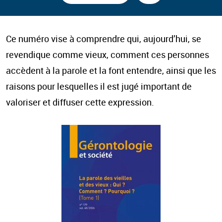
Ce numéro vise à comprendre qui, aujourd’hui, se
revendique comme vieux, comment ces personnes
accèdent à la parole et la font entendre, ainsi que les
raisons pour lesquelles il est jugé important de
valoriser et diffuser cette expression.