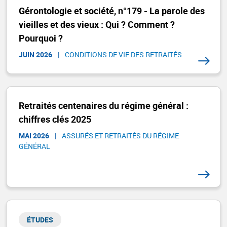
Gérontologie et société, n°179 - La parole des
vieilles et des vieux : Qui ? Comment ?
Pourquoi ?
JUIN 2026
|
CONDITIONS DE VIE DES RETRAITÉS
Retraités centenaires du régime général :
chiffres clés 2025
MAI 2026
|
ASSURÉS ET RETRAITÉS DU RÉGIME
GÉNÉRAL​
ÉTUDES