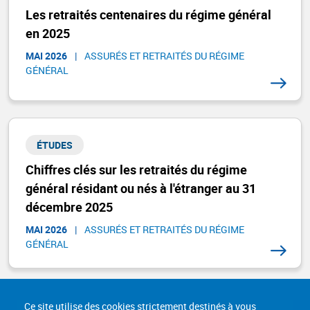
Les retraités centenaires du régime général
en 2025
MAI 2026
|
ASSURÉS ET RETRAITÉS DU RÉGIME
GÉNÉRAL​
ÉTUDES
Chiffres clés sur les retraités du régime
général résidant ou nés à l'étranger au 31
décembre 2025
MAI 2026
|
ASSURÉS ET RETRAITÉS DU RÉGIME
GÉNÉRAL​
Ce site utilise des cookies strictement destinés à vous