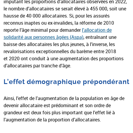
imputant les proportions d’allocataires observées en 2022,
le nombre d’allocataires se serait élevé à 455 000, soit une
hausse de 40 000 allocataires. Si, pour les assurés
reconnus inaptes ou ex-invalides, la réforme de 2010
reporte l’âge minimal pour demander
l’allocation de
solidarité aux personnes âgées (Aspa)
, entraînant une
baisse des allocataires les plus jeunes, à l’inverse, les
revalorisations exceptionnelles du barème entre 2018
et 2020 ont conduit à une augmentation des proportions
d’allocataires par tranche d’âge.
L’effet démographique prépondérant
Ainsi, l’effet de l’augmentation de la population en âge de
devenir allocataire est prédominant et son ordre de
grandeur est deux fois plus important que l’effet lié à
l’augmentation de la proportion d’allocataires.