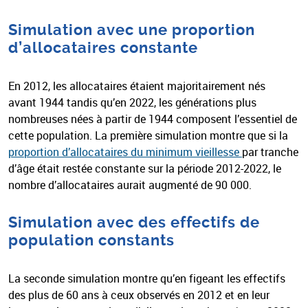
Simulation avec une proportion
d’allocataires constante
En 2012, les allocataires étaient majoritairement nés
avant 1944 tandis qu’en 2022, les générations plus
nombreuses nées à partir de 1944 composent l’essentiel de
cette population. La première simulation montre que si la
proportion d’allocataires du minimum vieillesse
par tranche
d’âge était restée constante sur la période 2012-2022, le
nombre d’allocataires aurait augmenté de 90 000.
Simulation avec des effectifs de
population constants
La seconde simulation montre qu’en figeant les effectifs
des plus de 60 ans à ceux observés en 2012 et en leur