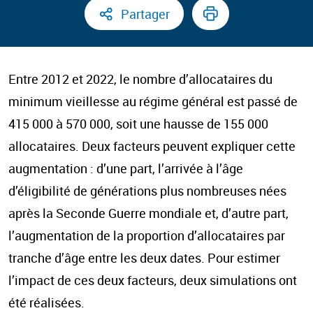
Partager
Entre 2012 et 2022, le nombre d’allocataires du
minimum vieillesse au régime général est passé de
415 000 à 570 000, soit une hausse de 155 000
allocataires. Deux facteurs peuvent expliquer cette
augmentation : d’une part, l’arrivée à l’âge
d’éligibilité de générations plus nombreuses nées
après la Seconde Guerre mondiale et, d’autre part,
l’augmentation de la proportion d’allocataires par
tranche d’âge entre les deux dates. Pour estimer
l’impact de ces deux facteurs, deux simulations ont
été réalisées.